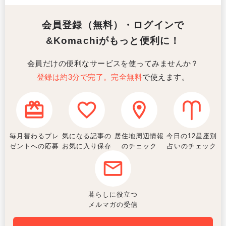
会員登録（無料）・ログインで
&Komachiがもっと便利に！
会員だけの便利なサービスを使ってみませんか？
登録は約3分で完了。完全無料
で使えます。
毎月替わるプレ
気になる記事の
居住地周辺情報
今日の12星座別
ゼントへの応募
お気に入り保存
のチェック
占いのチェック
暮らしに役立つ
メルマガの受信