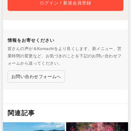
ログイン / 新規会員登録
情報をお寄せください
皆さんの声が＆Komachiをより良くします。新メニュー、営
業時間の変更など、お気づきのことを下記のお問い合わせフ
ォームから送ってください。
お問い合わせフォームへ
関連記事