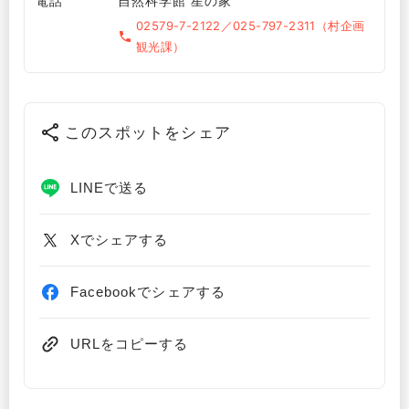
電話
自然科学館 星の家
02579-7-2122／025-797-2311（村企画
観光課）
このスポットをシェア
LINEで送る
Xでシェアする
Facebookでシェアする
URLをコピーする