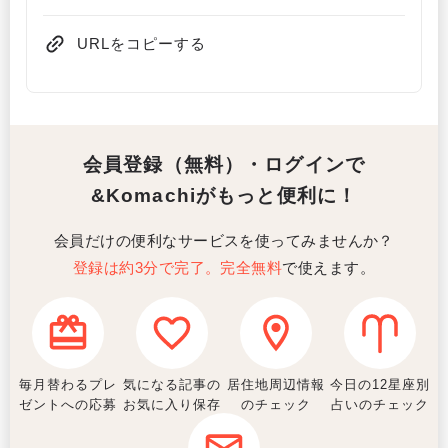
URLをコピーする
会員登録（無料）・ログインで
&Komachiがもっと便利に！
会員だけの便利なサービスを使ってみませんか？
登録は約3分で完了。完全無料
で使えます。
毎月替わるプレ
気になる記事の
居住地周辺情報
今日の12星座別
ゼントへの応募
お気に入り保存
のチェック
占いのチェック