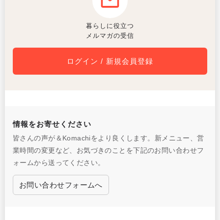
暮らしに役立つ
メルマガの受信
ログイン / 新規会員登録
情報をお寄せください
皆さんの声が＆Komachiをより良くします。新メニュー、営
業時間の変更など、お気づきのことを下記のお問い合わせフ
ォームから送ってください。
お問い合わせフォームへ