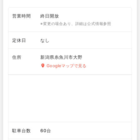
営業時間
終日開放
※変更の場合あり、詳細は公式情報参照
定休日
なし
住所
新潟県糸魚川市大野
Googleマップで見る
駐車台数
60台