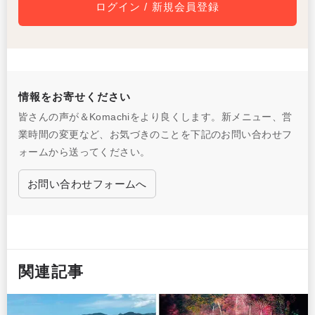
ログイン / 新規会員登録
情報をお寄せください
皆さんの声が＆Komachiをより良くします。新メニュー、営
業時間の変更など、お気づきのことを下記のお問い合わせフ
ォームから送ってください。
お問い合わせフォームへ
関連記事