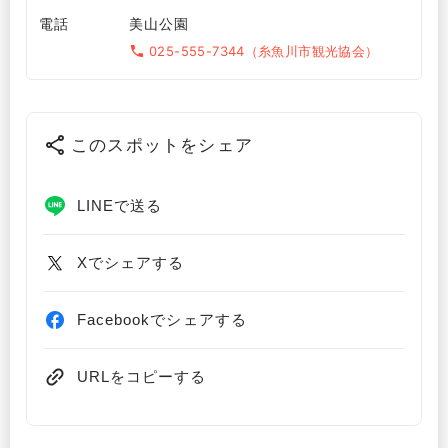
電話
美山公園
025-555-7344（糸魚川市観光協会）
このスポットをシェア
LINEで送る
Xでシェアする
Facebookでシェアする
URLをコピーする