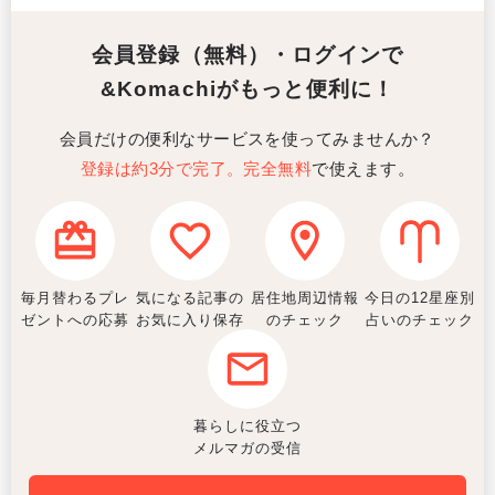
会員登録（無料）・ログインで
&Komachiがもっと便利に！
会員だけの便利なサービスを使ってみませんか？
登録は約3分で完了。完全無料
で使えます。
毎月替わるプレ
気になる記事の
居住地周辺情報
今日の12星座別
ゼントへの応募
お気に入り保存
のチェック
占いのチェック
暮らしに役立つ
メルマガの受信