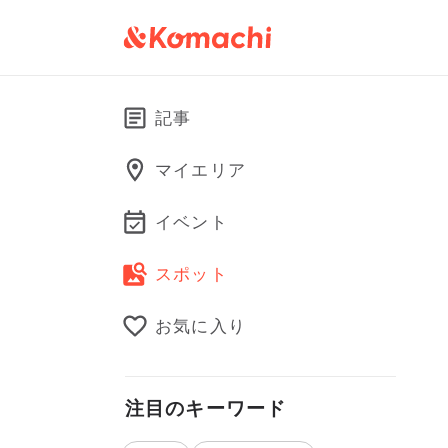
記事
マイエリア
イベント
スポット
お気に入り
注目のキーワード