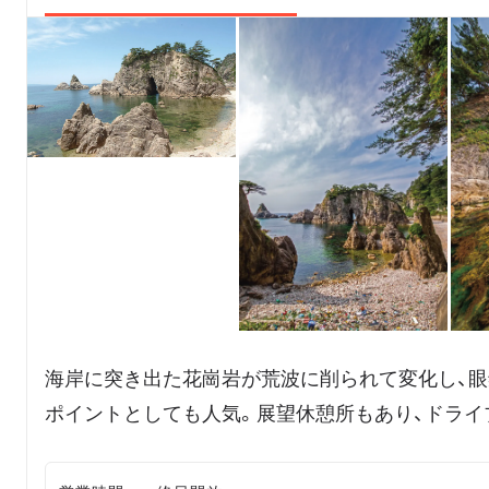
海岸に突き出た花崗岩が荒波に削られて変化し、
ポイントとしても人気。展望休憩所もあり、ドライ