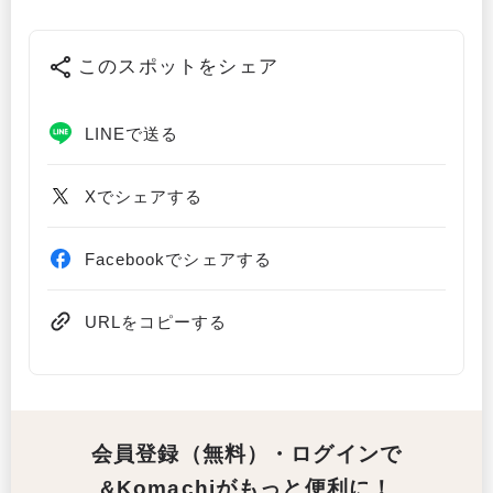
このスポットをシェア
LINEで送る
Xでシェアする
Facebookでシェアする
URLをコピーする
会員登録（無料）・ログインで
&Komachiがもっと便利に！