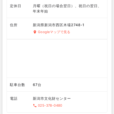
定休日
月曜（祝日の場合翌日）、祝日の翌日、
年末年始
住所
新潟県新潟市西区木場2748-1
Googleマップで見る
駐車台数
67台
電話
新潟市文化財センター
025-378-0480