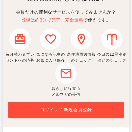
会員だけの便利なサービスを使ってみませんか？
登録は約3分で完了。完全無料
で使えます。
毎月替わるプレ
気になる記事の
居住地周辺情報
今日の12星座別
ゼントへの応募
お気に入り保存
のチェック
占いのチェック
暮らしに役立つ
メルマガの受信
ログイン / 新規会員登録