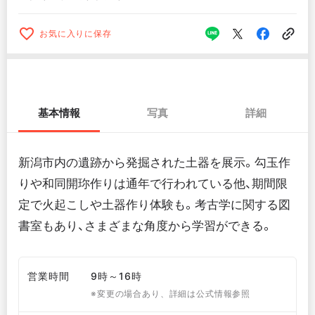
お気に入りに保存
基本情報
写真
詳細
新潟市内の遺跡から発掘された土器を展示。勾玉作
りや和同開珎作りは通年で行われている他、期間限
定で火起こしや土器作り体験も。考古学に関する図
書室もあり、さまざまな角度から学習ができる。
営業時間
9時～16時
※変更の場合あり、詳細は公式情報参照