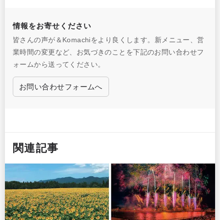
情報をお寄せください
皆さんの声が＆Komachiをより良くします。新メニュー、営
業時間の変更など、お気づきのことを下記のお問い合わせフ
ォームから送ってください。
お問い合わせフォームへ
関連記事