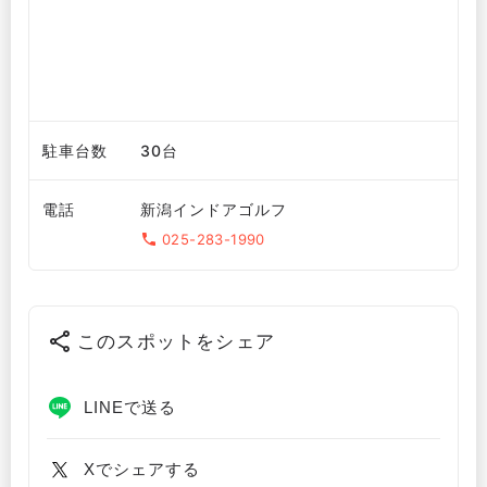
駐車台数
30台
電話
新潟インドアゴルフ
025-283-1990
このスポットをシェア
LINEで送る
Xでシェアする