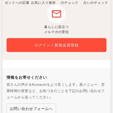
ゼントへの応募
お気に入り保存
のチェック
占いのチェック
暮らしに役立つ
メルマガの受信
ログイン / 新規会員登録
情報をお寄せください
皆さんの声が＆Komachiをより良くします。新メニュー、営
業時間の変更など、お気づきのことを下記のお問い合わせフ
ォームから送ってください。
お問い合わせフォームへ