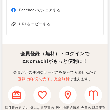
Facebookでシェアする
URLをコピーする
会員登録（無料）・ログインで
&Komachiがもっと便利に！
会員だけの便利なサービスを使ってみませんか？
登録は約3分で完了。完全無料
で使えます。
毎月替わるプレ
気になる記事の
居住地周辺情報
今日の12星座別