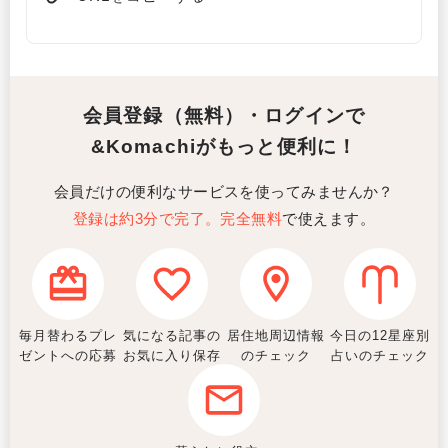
会員登録（無料）・ログインで
&Komachiがもっと便利に！
会員だけの便利なサービスを使ってみませんか？
登録は約3分で完了。完全無料
で使えます。
毎月替わるプレ
気になる記事の
居住地周辺情報
今日の12星座別
ゼントへの応募
お気に入り保存
のチェック
占いのチェック