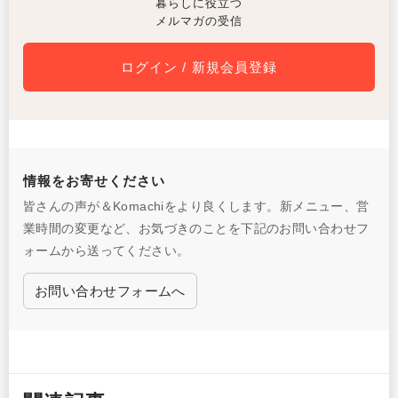
暮らしに役立つ
メルマガの受信
ログイン / 新規会員登録
情報をお寄せください
皆さんの声が＆Komachiをより良くします。新メニュー、営
業時間の変更など、お気づきのことを下記のお問い合わせフ
ォームから送ってください。
お問い合わせフォームへ