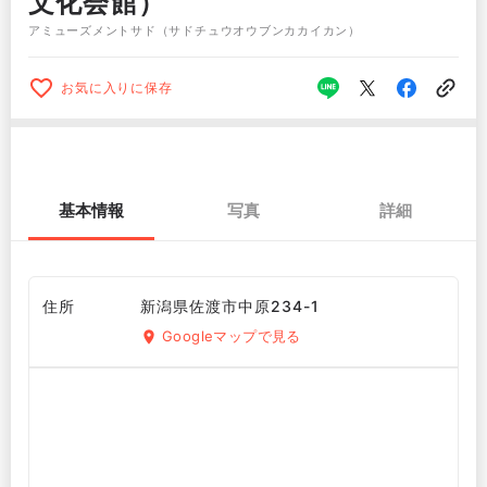
文化会館）
アミューズメントサド（サドチュウオウブンカカイカン）
お気に入りに保存
基本情報
写真
詳細
住所
新潟県佐渡市中原234-1
Googleマップで見る