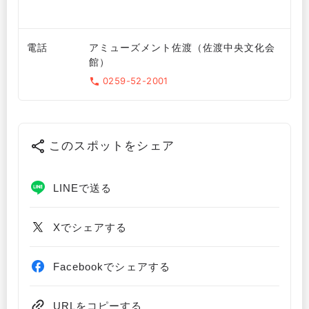
電話
アミューズメント佐渡（佐渡中央文化会
館）
0259-52-2001
このスポットをシェア
LINEで送る
Xでシェアする
Facebookでシェアする
URLをコピーする