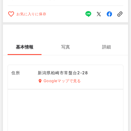
お気に入りに保存
基本情報
写真
詳細
住所
新潟県柏崎市常盤台2-28
Googleマップで見る