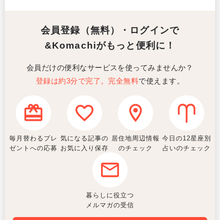
会員登録（無料）・ログインで
&Komachiがもっと便利に！
会員だけの便利なサービスを使ってみませんか？
登録は約3分で完了。完全無料
で使えます。
毎月替わるプレ
気になる記事の
居住地周辺情報
今日の12星座別
ゼントへの応募
お気に入り保存
のチェック
占いのチェック
暮らしに役立つ
メルマガの受信