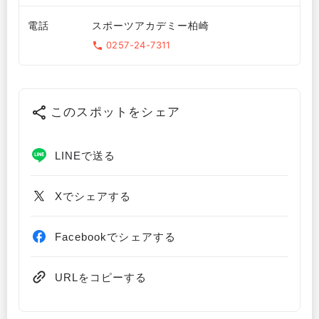
電話
スポーツアカデミー柏崎
0257-24-7311
このスポットをシェア
LINEで送る
Xでシェアする
Facebookでシェアする
URLをコピーする