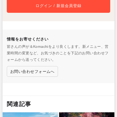
ログイン / 新規会員登録
情報をお寄せください
皆さんの声が＆Komachiをより良くします。新メニュー、営
業時間の変更など、お気づきのことを下記のお問い合わせフ
ォームから送ってください。
お問い合わせフォームへ
関連記事