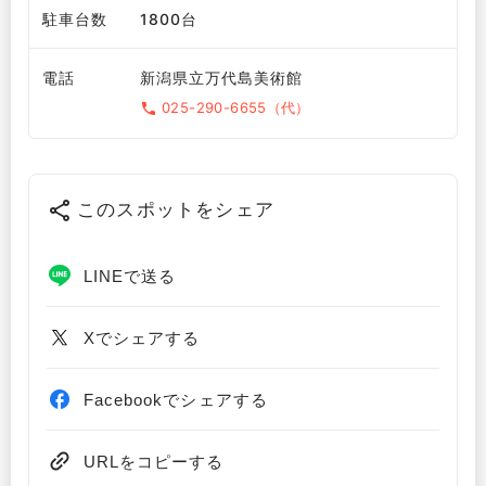
駐車台数
1800台
電話
新潟県立万代島美術館
025-290-6655（代）
このスポットをシェア
LINEで送る
Xでシェアする
Facebookでシェアする
URLをコピーする