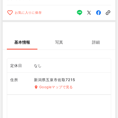
お気に入りに保存
基本情報
写真
詳細
定休日
なし
住所
新潟県五泉市佐取7215
Googleマップで見る