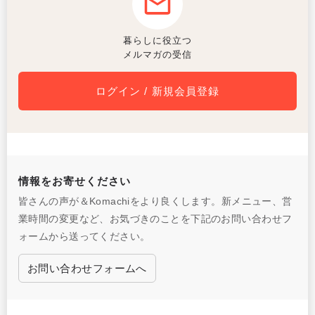
暮らしに役立つ
メルマガの受信
ログイン / 新規会員登録
情報をお寄せください
皆さんの声が＆Komachiをより良くします。新メニュー、営
業時間の変更など、お気づきのことを下記のお問い合わせフ
ォームから送ってください。
お問い合わせフォームへ