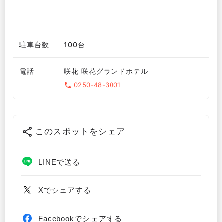
駐車台数
100台
電話
咲花 咲花グランドホテル
0250-48-3001
このスポットをシェア
LINEで送る
Xでシェアする
Facebookでシェアする