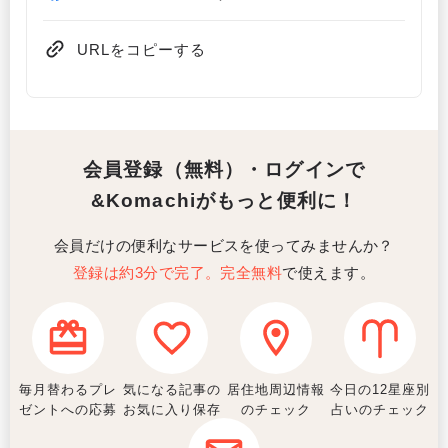
URLをコピーする
会員登録（無料）・ログインで
&Komachiがもっと便利に！
会員だけの便利なサービスを使ってみませんか？
登録は約3分で完了。完全無料
で使えます。
毎月替わるプレ
気になる記事の
居住地周辺情報
今日の12星座別
ゼントへの応募
お気に入り保存
のチェック
占いのチェック