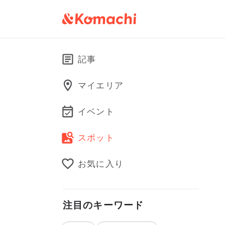
記事
マイエリア
イベント
スポット
お気に入り
注目のキーワード