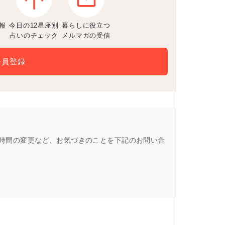
報
今日の12星座別
暮らしに役立つ
占いのチェック
メルマガの受信
会員登録
営業時間の変更など、お気づきのことを下記のお問い合