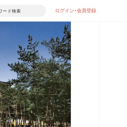
ログイン・会員登録
ワード検索