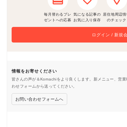
毎月替わるプレ
気になる記事の
居住地周辺情
ゼントへの応募
お気に入り保存
のチェック
ログイン / 新規
情報をお寄せください
皆さんの声が＆Komachiをより良くします。新メニュー、
わせフォームから送ってください。
お問い合わせフォームへ