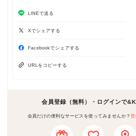
LINEで送る
Xでシェアする
Facebookでシェアする
URLをコピーする
会員登録（無料）・ログインで
&
会員だけの便利なサービスを使ってみませんか？
登