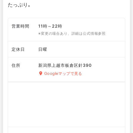
たっぷり。
営業時間
11時～22時
※変更の場合あり、詳細は公式情報参照
定休日
日曜
住所
新潟県上越市板倉区針390
Googleマップで見る