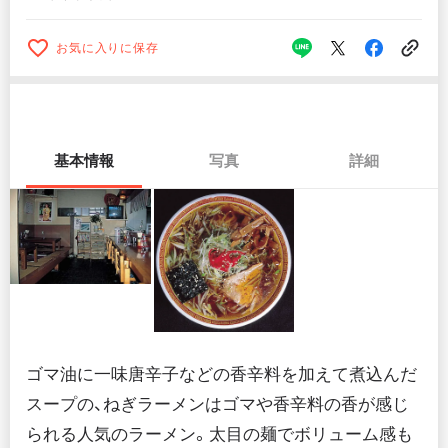
お気に入りに保存
基本情報
写真
詳細
ゴマ油に一味唐辛子などの香辛料を加えて煮込んだ
スープの、ねぎラーメンはゴマや香辛料の香が感じ
られる人気のラーメン。太目の麺でボリューム感も