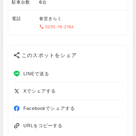
駐車台数
6台
電話
食堂きらく
0255-78-2164
このスポットをシェア
LINEで送る
Xでシェアする
Facebookでシェアする
URLをコピーする