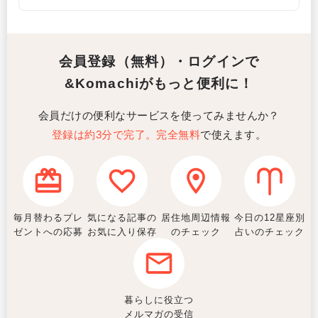
会員登録（無料）・ログインで
&Komachiがもっと便利に！
会員だけの便利なサービスを使ってみませんか？
登録は約3分で完了。完全無料
で使えます。
毎月替わるプレ
気になる記事の
居住地周辺情報
今日の12星座別
ゼントへの応募
お気に入り保存
のチェック
占いのチェック
暮らしに役立つ
メルマガの受信