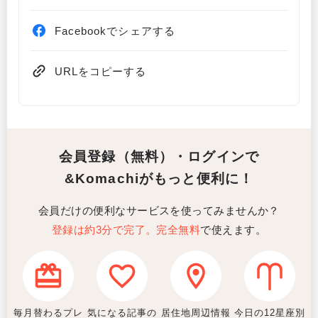
Facebookでシェアする
URLをコピーする
会員登録（無料）・ログインで
&Komachiがもっと便利に！
会員だけの便利なサービスを使ってみませんか？
登録は約3分で完了。完全無料
で使えます。
毎月替わるプレ
気になる記事の
居住地周辺情報
今日の12星座別