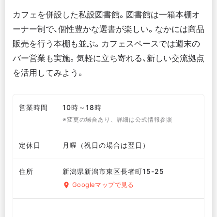
カフェを併設した私設図書館。図書館は一箱本棚オ
ーナー制で、個性豊かな選書が楽しい。なかには商品
販売を行う本棚も並ぶ。カフェスペースでは週末の
バー営業も実施。気軽に立ち寄れる、新しい交流拠点
を活用してみよう。
営業時間
10時～18時
※変更の場合あり、詳細は公式情報参照
定休日
月曜（祝日の場合は翌日）
住所
新潟県新潟市東区長者町15-25
Googleマップで見る