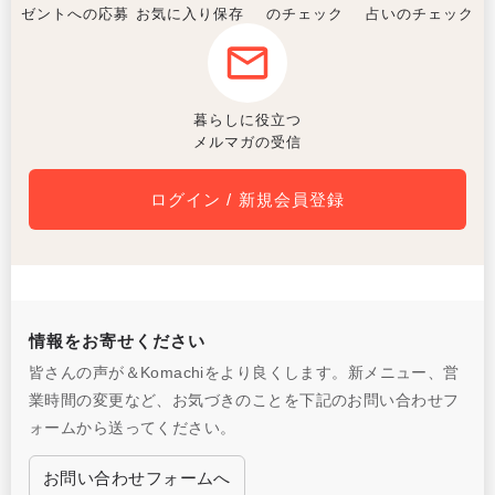
ゼントへの応募
お気に入り保存
のチェック
占いのチェック
暮らしに役立つ
メルマガの受信
ログイン / 新規会員登録
情報をお寄せください
皆さんの声が＆Komachiをより良くします。新メニュー、営
業時間の変更など、お気づきのことを下記のお問い合わせフ
ォームから送ってください。
お問い合わせフォームへ