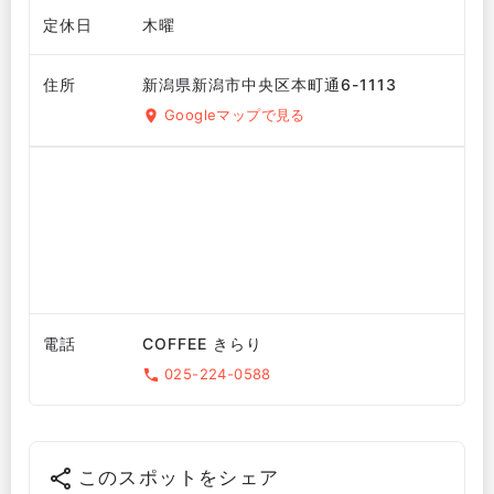
定休日
木曜
住所
新潟県新潟市中央区本町通6-1113
Googleマップで見る
電話
COFFEE きらり
025-224-0588
このスポットをシェア