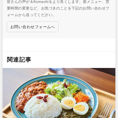
皆さんの声が＆Komachiをより良くします。新メニュー、営
業時間の変更など、お気づきのことを下記のお問い合わせフ
ォームから送ってください。
お問い合わせフォームへ
関連記事