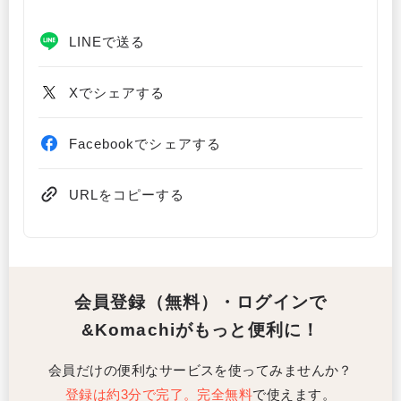
LINEで送る
Xでシェアする
Facebookでシェアする
URLをコピーする
会員登録（無料）・ログインで
&Komachiがもっと便利に！
会員だけの便利なサービスを使ってみませんか？
登録は約3分で完了。完全無料
で使えます。