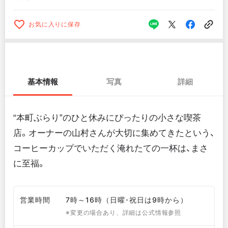
お気に入りに保存
基本情報
写真
詳細
“本町ぶらり”のひと休みにぴったりの小さな喫茶
店。オーナーの山村さんが大切に集めてきたという、
コーヒーカップでいただく淹れたての一杯は、まさ
に至福。
営業時間
7時～16時（日曜･祝日は9時から）
※変更の場合あり、詳細は公式情報参照