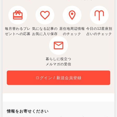
毎月替わるプレ
気になる記事の
居住地周辺情報
今日の12星座別
ゼントへの応募
お気に入り保存
のチェック
占いのチェック
暮らしに役立つ
メルマガの受信
ログイン / 新規会員登録
情報をお寄せください