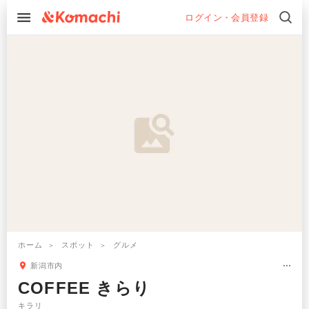
ログイン・会員登録
ホーム
スポット
グルメ
新潟市内
COFFEE きらり
キラリ