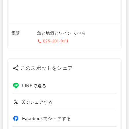
電話
魚と地酒とワイン りべら
025-201-9111
このスポットをシェア
LINEで送る
Xでシェアする
Facebookでシェアする