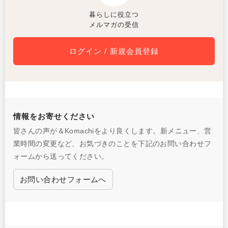
暮らしに役立つ
メルマガの受信
ログイン / 新規会員登録
情報をお寄せください
皆さんの声が＆Komachiをより良くします。新メニュー、営
業時間の変更など、お気づきのことを下記のお問い合わせフ
ォームから送ってください。
お問い合わせフォームへ