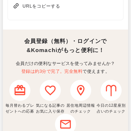
URLをコピーする
会員登録（無料）・ログインで
&Komachiがもっと便利に！
会員だけの便利なサービスを使ってみませんか？
登録は約3分で完了。完全無料
で使えます。
毎月替わるプレ
気になる記事の
居住地周辺情報
今日の12星座別
ゼントへの応募
お気に入り保存
のチェック
占いのチェック