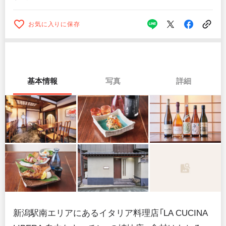
お気に入りに保存
基本情報
写真
詳細
新潟駅南エリアにあるイタリア料理店「LA CUCINA