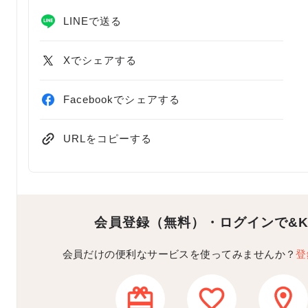
LINEで送る
Xでシェアする
Facebookでシェアする
URLをコピーする
会員登録（無料）・ログインで
&
会員だけの便利なサービスを使ってみませんか？
登