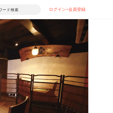
ログイン・会員登録
ワード検索