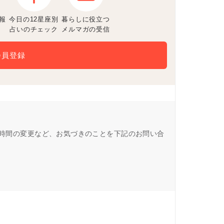
報
今日の12星座別
暮らしに役立つ
占いのチェック
メルマガの受信
会員登録
営業時間の変更など、お気づきのことを下記のお問い合