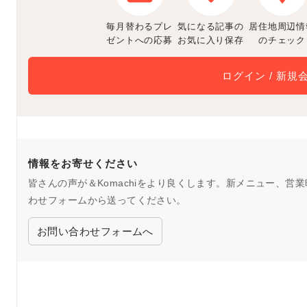
毎月替わるプレ
気になる記事の
居住地周辺情
ゼントへの応募
お気に入り保存
のチェック
ログイン / 新規
情報をお寄せください
皆さんの声が＆Komachiをより良くします。新メニュー、
わせフォームから送ってください。
お問い合わせフォームへ