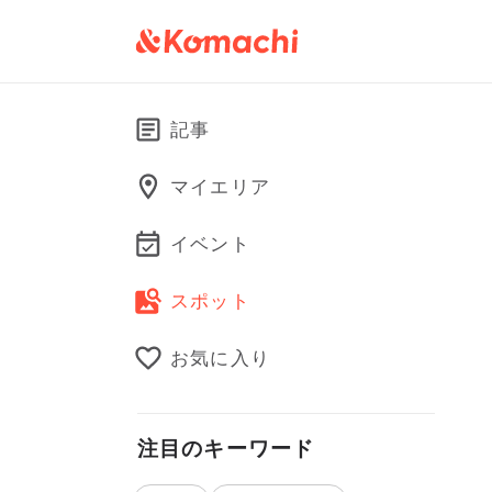
記事
マイエリア
イベント
スポット
お気に入り
注目のキーワード