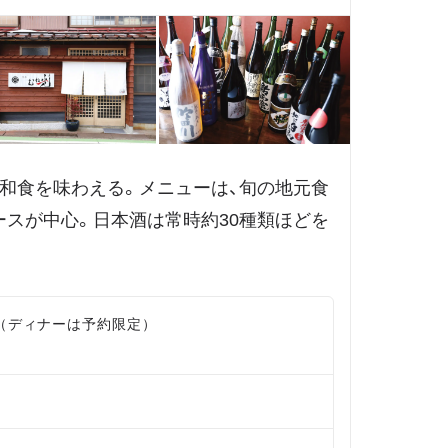
和食を味わえる。メニューは、旬の地元食
スが中心。日本酒は常時約30種類ほどを
時（ディナーは予約限定）