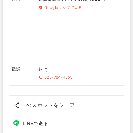
Googleマップで見る
電話
冬 き
025-784-4355
このスポットをシェア
LINEで送る