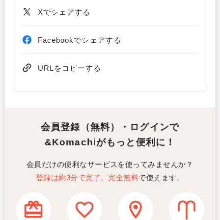
Xでシェアする
Facebookでシェアする
URLをコピーする
会員登録（無料）・ログインで
&Komachiがもっと便利に！
会員だけの便利なサービスを使ってみませんか？
登録は約3分で完了。完全無料
で使えます。