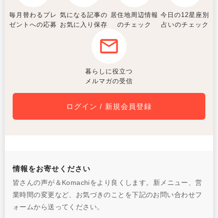
毎月替わるプレ
気になる記事の
居住地周辺情報
今日の12星座別
ゼントへの応募
お気に入り保存
のチェック
占いのチェック
暮らしに役立つ
メルマガの受信
ログイン / 新規会員登録
情報をお寄せください
皆さんの声が＆Komachiをより良くします。新メニュー、営
業時間の変更など、お気づきのことを下記のお問い合わせフ
ォームから送ってください。