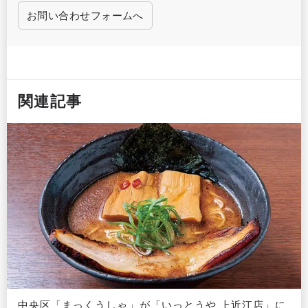
お問い合わせフォームへ
関連記事
中央区「まっくうしゃ」が「いっとうや 上近江店」に