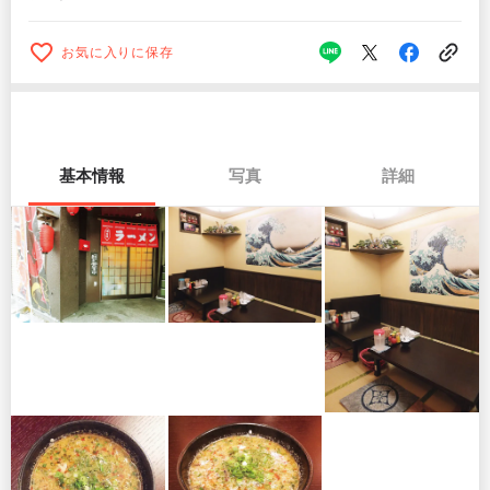
お気に入りに保存
基本情報
写真
詳細