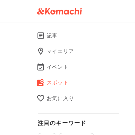
記事
マイエリア
イベント
スポット
お気に入り
注目のキーワード