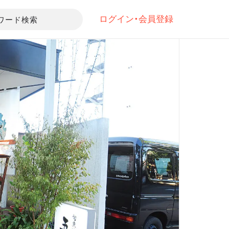
ログイン・会員登録
ワード検索