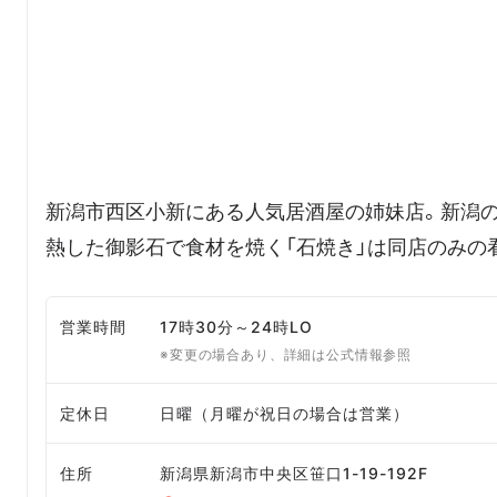
新潟市西区小新にある人気居酒屋の姉妹店。新潟
熱した御影石で食材を焼く「石焼き」は同店のみの
営業時間
17時30分～24時LO
※変更の場合あり、詳細は公式情報参照
定休日
日曜（月曜が祝日の場合は営業）
住所
新潟県新潟市中央区笹口1-19-192F