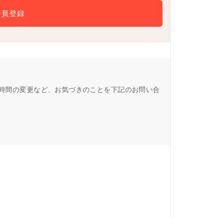
会員登録
営業時間の変更など、お気づきのことを下記のお問い合