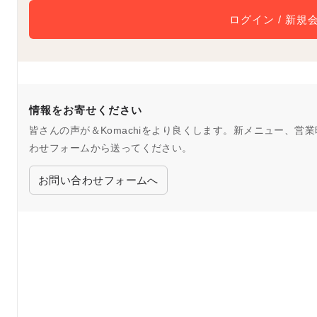
ログイン / 新規
情報をお寄せください
皆さんの声が＆Komachiをより良くします。新メニュー、
わせフォームから送ってください。
お問い合わせフォームへ