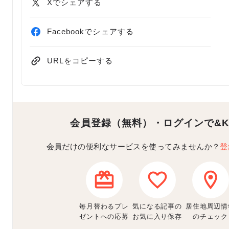
Xでシェアする
Facebookでシェアする
URLをコピーする
会員登録（無料）・ログインで
&
会員だけの便利なサービスを使ってみませんか？
登
毎月替わるプレ
気になる記事の
居住地周辺情
ゼントへの応募
お気に入り保存
のチェック