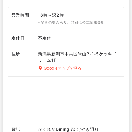
営業時間
18時～深2時
※変更の場合あり、詳細は公式情報参照
定休日
不定休
住所
新潟県新潟市中央区米山2-1-5ケヤキド
リーム1F
Googleマップで見る
電話
かくれがDining 忍 けやき通り