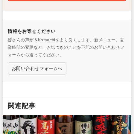
情報をお寄せください
皆さんの声が＆Komachiをより良くします。新メニュー、営
業時間の変更など、お気づきのことを下記のお問い合わせフ
ォームから送ってください。
お問い合わせフォームへ
関連記事