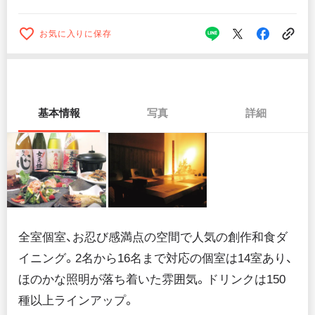
お気に入りに保存
基本情報
写真
詳細
全室個室、お忍び感満点の空間で人気の創作和食ダ
イニング。2名から16名まで対応の個室は14室あり、
ほのかな照明が落ち着いた雰囲気。ドリンクは150
種以上ラインアップ。