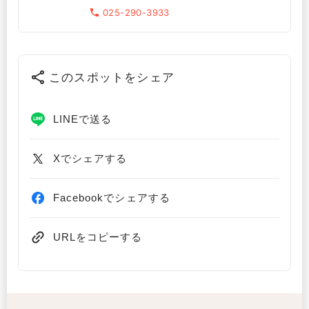
025-290-3933
このスポットをシェア
LINEで送る
Xでシェアする
Facebookでシェアする
URLをコピーする