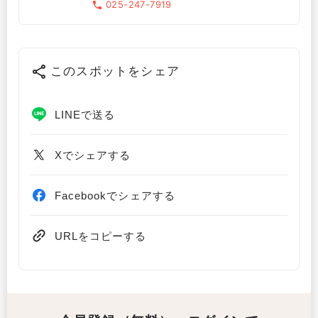
025-247-7919
このスポットをシェア
LINEで送る
Xでシェアする
Facebookでシェアする
URLをコピーする