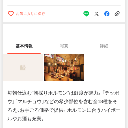
お気に入りに保存
基本情報
写真
詳細
毎朝仕込む“朝採りホルモン”は鮮度が魅力。「テッポ
ウ」「マルチョウ」などの希少部位を含む全18種をそ
ろえ、お手ごろ価格で提供。ホルモンに合うハイボー
ルやお酒も充実。