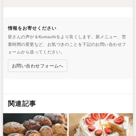
情報をお寄せください
皆さんの声が＆Komachiをより良くします。新メニュー、営
業時間の変更など、お気づきのことを下記のお問い合わせフ
ォームから送ってください。
お問い合わせフォームへ
関連記事