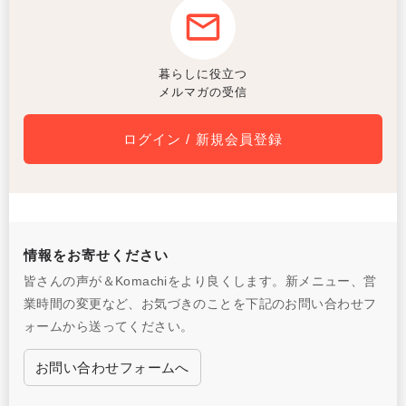
暮らしに役立つ
メルマガの受信
ログイン / 新規会員登録
情報をお寄せください
皆さんの声が＆Komachiをより良くします。新メニュー、営
業時間の変更など、お気づきのことを下記のお問い合わせフ
ォームから送ってください。
お問い合わせフォームへ