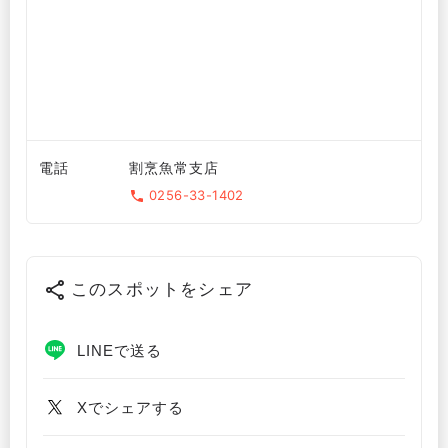
電話
割烹魚常支店
0256-33-1402
このスポットをシェア
LINEで送る
Xでシェアする