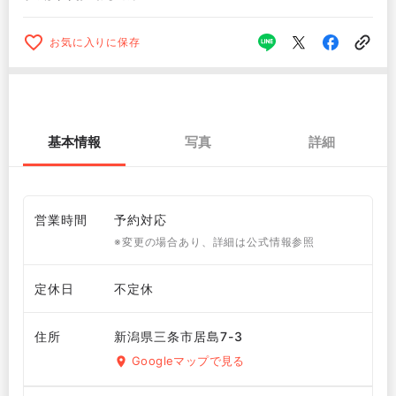
お気に入りに保存
基本情報
写真
詳細
営業時間
予約対応
※変更の場合あり、詳細は公式情報参照
定休日
不定休
住所
新潟県三条市居島7-3
Googleマップで見る