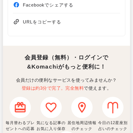
Facebookでシェアする
URLをコピーする
会員登録（無料）・ログインで
&Komachiがもっと便利に！
会員だけの便利なサービスを使ってみませんか？
登録は約3分で完了。完全無料
で使えます。
毎月替わるプレ
気になる記事の
居住地周辺情報
今日の12星座別
ゼントへの応募
お気に入り保存
のチェック
占いのチェック