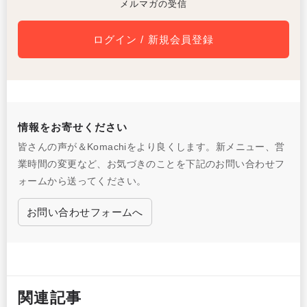
メルマガの受信
ログイン / 新規会員登録
情報をお寄せください
皆さんの声が＆Komachiをより良くします。新メニュー、営
業時間の変更など、お気づきのことを下記のお問い合わせフ
ォームから送ってください。
お問い合わせフォームへ
関連記事