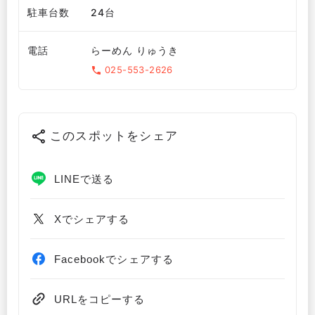
駐車台数
24台
電話
らーめん りゅうき
025-553-2626
このスポットをシェア
LINEで送る
Xでシェアする
Facebookでシェアする
URLをコピーする