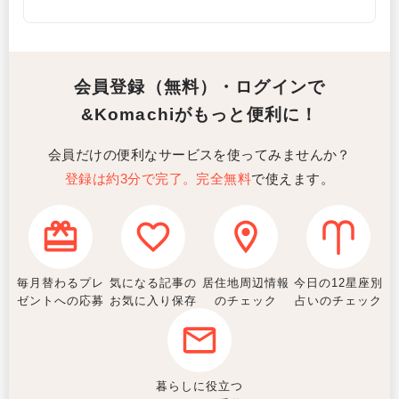
会員登録（無料）・ログインで
&Komachiがもっと便利に！
会員だけの便利なサービスを使ってみませんか？
登録は約3分で完了。完全無料
で使えます。
毎月替わるプレ
気になる記事の
居住地周辺情報
今日の12星座別
ゼントへの応募
お気に入り保存
のチェック
占いのチェック
暮らしに役立つ