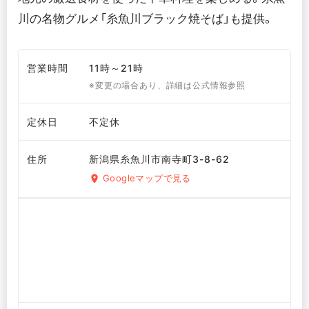
川の名物グルメ「糸魚川ブラック焼そば」も提供。
営業時間
11時～21時
※変更の場合あり、詳細は公式情報参照
定休日
不定休
住所
新潟県糸魚川市南寺町3-8-62
Googleマップで見る