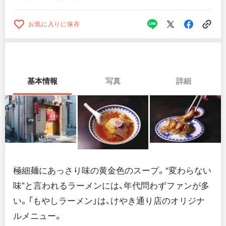
お気に入りに保存
基本情報
写真
詳細
極細麺にあっさり味の黄金色のスープ。“変わらない
味”と言われるラーメンには、年代問わずファンが多
い。「もやしラーメン」は、けやき通り店のオリジナ
ルメニュー。