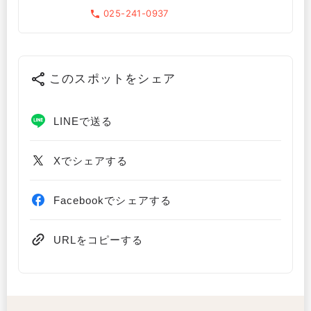
025-241-0937
このスポットをシェア
LINEで送る
Xでシェアする
Facebookでシェアする
URLをコピーする