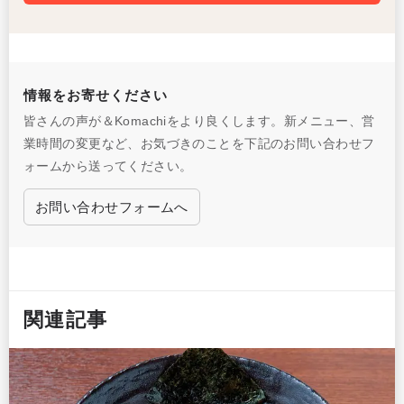
情報をお寄せください
皆さんの声が＆Komachiをより良くします。新メニュー、営
業時間の変更など、お気づきのことを下記のお問い合わせフ
ォームから送ってください。
お問い合わせフォームへ
関連記事