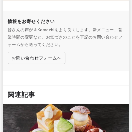
情報をお寄せください
皆さんの声が＆Komachiをより良くします。新メニュー、営
業時間の変更など、お気づきのことを下記のお問い合わせフ
ォームから送ってください。
お問い合わせフォームへ
関連記事