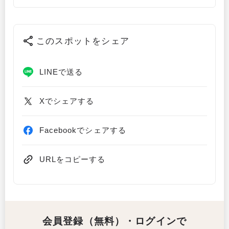
このスポットをシェア
LINEで送る
Xでシェアする
Facebookでシェアする
URLをコピーする
会員登録（無料）・ログインで