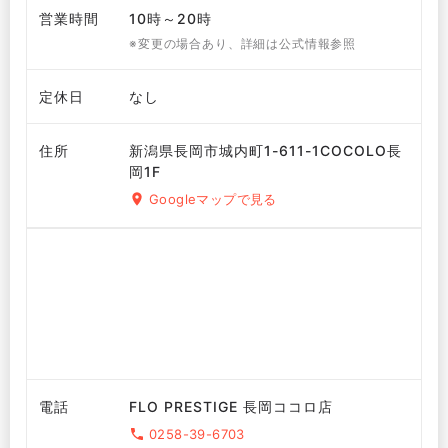
営業時間
10時～20時
※変更の場合あり、詳細は公式情報参照
定休日
なし
住所
新潟県長岡市城内町1-611-1COCOLO長
岡1F
Googleマップで見る
電話
FLO PRESTIGE 長岡ココロ店
0258-39-6703