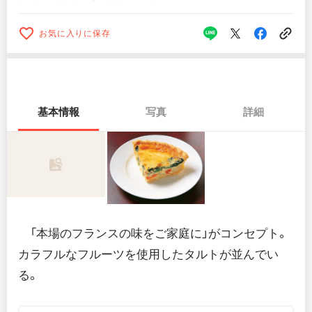
お気に入りに保存
基本情報
写真
詳細
「本場のフランスの味をご家庭に」がコンセプト。
カラフルなフルーツを使用したタルトが並んでい
る。