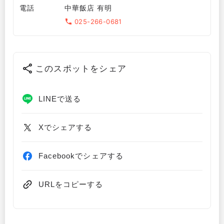
電話
中華飯店 有明
025-266-0681
このスポットをシェア
LINEで送る
Xでシェアする
Facebookでシェアする
URLをコピーする