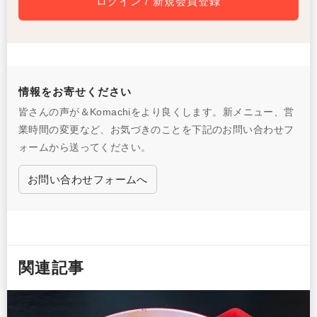
ログイン / 新規会員登録
情報をお寄せください
皆さんの声が＆Komachiをより良くします。新メニュー、営
業時間の変更など、お気づきのことを下記のお問い合わせフ
ォームから送ってください。
お問い合わせフォームへ
関連記事