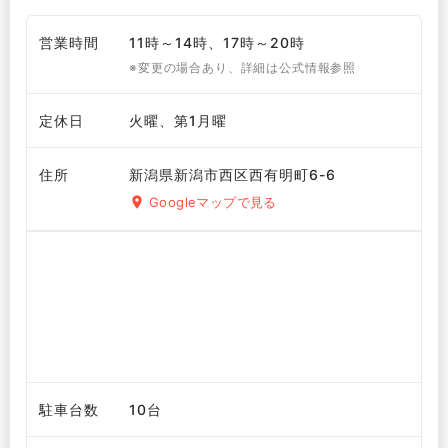
営業時間
11時～14時、17時～20時
※変更の場合あり、詳細は公式情報参照
定休日
火曜、第1月曜
住所
新潟県新潟市西区西有明町6-6
Googleマップで見る
駐車台数
10台