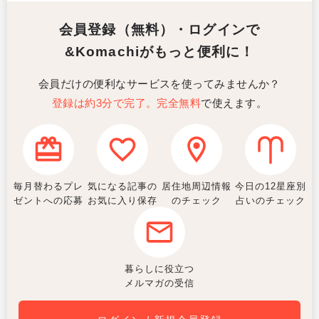
会員登録（無料）・ログインで
&Komachiがもっと便利に！
会員だけの便利なサービスを使ってみませんか？
登録は約3分で完了。完全無料
で使えます。
毎月替わるプレ
気になる記事の
居住地周辺情報
今日の12星座別
ゼントへの応募
お気に入り保存
のチェック
占いのチェック
暮らしに役立つ
メルマガの受信