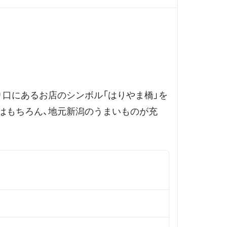
り口にあるお店のシンボル「はりやま橋」を
はもちろん、地元新潟のうまいものが充