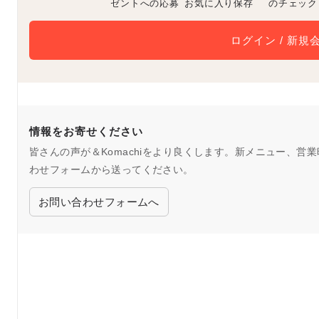
ゼントへの応募
お気に入り保存
のチェック
ログイン / 新規
情報をお寄せください
皆さんの声が＆Komachiをより良くします。新メニュー、
わせフォームから送ってください。
お問い合わせフォームへ