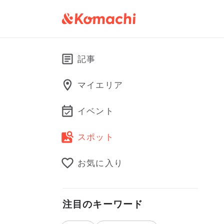
記事
マイエリア
イベント
スポット
お気に入り
注目のキーワード