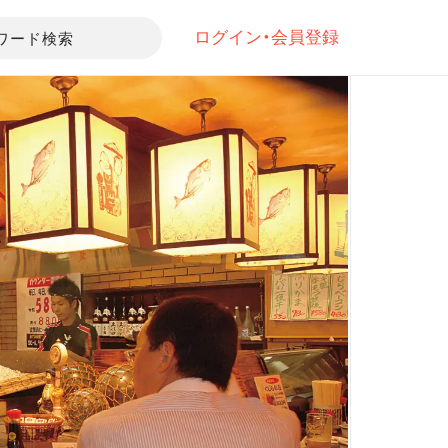
ログイン・会員登録
ワード検索