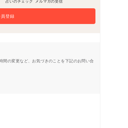
占いのチェック
メルマガの受信
会員登録
営業時間の変更など、お気づきのことを下記のお問い合