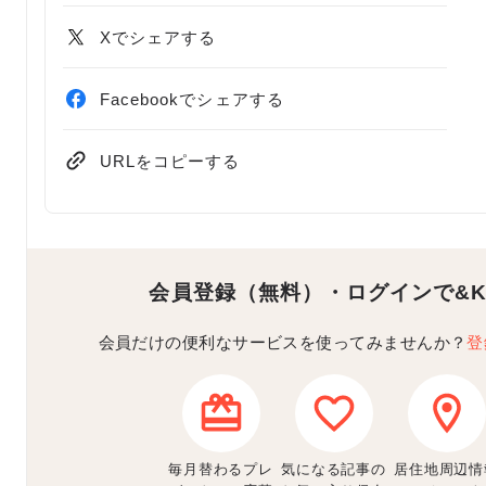
Xでシェアする
Facebookでシェアする
URLをコピーする
会員登録（無料）・ログインで
&
会員だけの便利なサービスを使ってみませんか？
登
毎月替わるプレ
気になる記事の
居住地周辺情