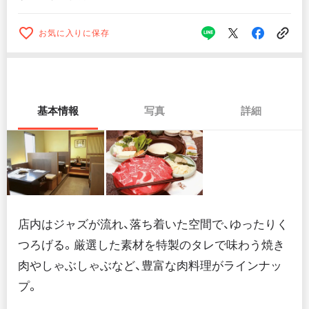
お気に入りに保存
基本情報
写真
詳細
店内はジャズが流れ、落ち着いた空間で、ゆったりく
つろげる。厳選した素材を特製のタレで味わう焼き
肉やしゃぶしゃぶなど、豊富な肉料理がラインナッ
プ。