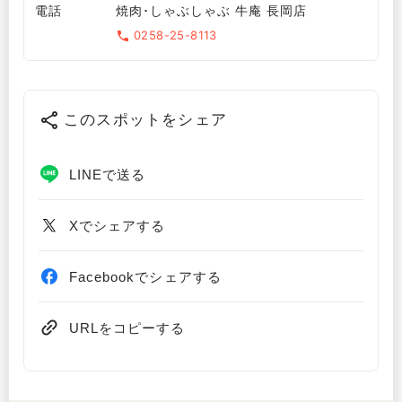
電話
焼肉･しゃぶしゃぶ 牛庵 長岡店
0258-25-8113
このスポットをシェア
LINEで送る
Xでシェアする
Facebookでシェアする
URLをコピーする