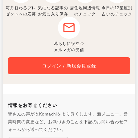
毎月替わるプレ
気になる記事の
居住地周辺情報
今日の12星座別
ゼントへの応募
お気に入り保存
のチェック
占いのチェック
暮らしに役立つ
メルマガの受信
ログイン / 新規会員登録
情報をお寄せください
皆さんの声が＆Komachiをより良くします。新メニュー、営
業時間の変更など、お気づきのことを下記のお問い合わせフ
ォームから送ってください。