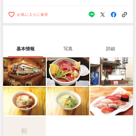
お気に入りに保存
基本情報
写真
詳細