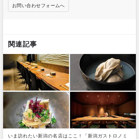
お問い合わせフォームへ
関連記事
いま訪れたい新潟の名店はここ！「新潟ガストロノミ