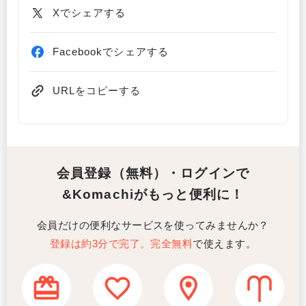
Xでシェアする
Facebookでシェアする
URLをコピーする
会員登録（無料）・ログインで
&Komachiがもっと便利に！
会員だけの便利なサービスを使ってみませんか？
登録は約3分で完了。完全無料
で使えます。