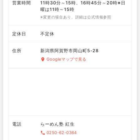
営業時間
11時30分～15時、16時45分～20時※日
曜は11時～15時
※変更の場合あり、詳細は公式情報参照
定休日
不定休
住所
新潟県阿賀野市岡山町5-28
Googleマップで見る
電話
らーめん塾 紅生
0250-62-0364