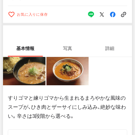
お気に入りに保存
基本情報
写真
詳細
すりゴマと練りゴマから生まれるまろやかな風味の
スープが、ひき肉とザーサイにしみ込み、絶妙な味わ
い。辛さは3段階から選べる。