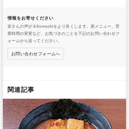
情報をお寄せください
皆さんの声が＆Komachiをより良くします。新メニュー、営
業時間の変更など、お気づきのことを下記のお問い合わせフ
ォームから送ってください。
お問い合わせフォームへ
関連記事