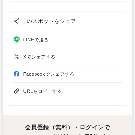
このスポットをシェア
LINEで送る
Xでシェアする
Facebookでシェアする
URLをコピーする
会員登録（無料）・ログインで