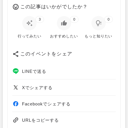
この記事はいかがでしたか？
3
0
0
行ってみたい
おすすめしたい
もっと知りたい
このイベントをシェア
LINEで送る
Xでシェアする
Facebookでシェアする
URLをコピーする