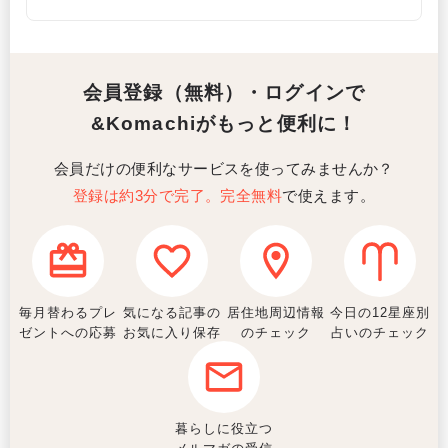
会員登録（無料）・ログインで
&Komachiがもっと便利に！
会員だけの便利なサービスを使ってみませんか？
登録は約3分で完了。完全無料
で使えます。
毎月替わるプレ
気になる記事の
居住地周辺情報
今日の12星座別
ゼントへの応募
お気に入り保存
のチェック
占いのチェック
暮らしに役立つ