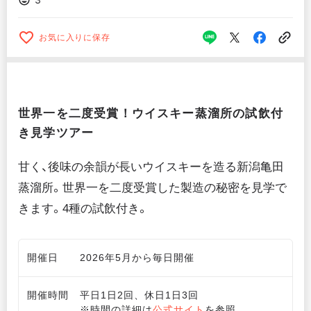
お気に入りに保存
世界一を二度受賞！ウイスキー蒸溜所の試飲付
き見学ツアー
甘く、後味の余韻が長いウイスキーを造る新潟亀田
蒸溜所。世界一を二度受賞した製造の秘密を見学で
きます。4種の試飲付き。
開催日
2026年5月から毎日開催
開催時間
平日1日2回、休日1日3回
※時間の詳細は
公式サイト
を参照