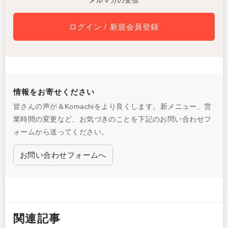
メルマガの受信
ログイン / 新規会員登録
情報をお寄せください
皆さんの声が＆Komachiをより良くします。新メニュー、営
業時間の変更など、お気づきのことを下記のお問い合わせフ
ォームから送ってください。
お問い合わせフォームへ
関連記事