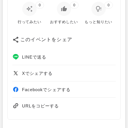
0
0
0
行ってみたい
おすすめしたい
もっと知りたい
このイベントをシェア
LINEで送る
Xでシェアする
Facebookでシェアする
URLをコピーする