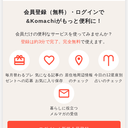
会員登録（無料）・ログインで
&Komachiがもっと便利に！
会員だけの便利なサービスを使ってみませんか？
登録は約3分で完了。完全無料
で使えます。
毎月替わるプレ
気になる記事の
居住地周辺情報
今日の12星座別
ゼントへの応募
お気に入り保存
のチェック
占いのチェック
暮らしに役立つ
メルマガの受信