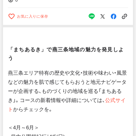
お気に入りに保存
「まちあるき」で燕三条地域の魅力を発見しよ
う
燕三条エリア特有の歴史や文化・技術や味わい・風景
などの魅力を肌で感じてもらおうと地元ナビゲータ
ーが企画する、ものづくりの地域を巡る「まちある
き」。コースの新着情報や詳細については、
公式サイ
ト
からチェックを。
＜4月～6月＞