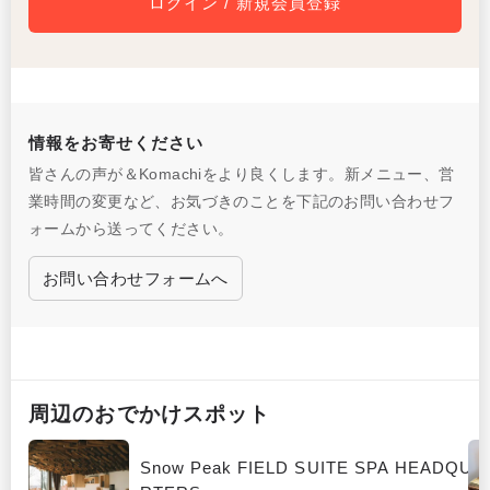
ログイン / 新規会員登録
情報をお寄せください
皆さんの声が＆Komachiをより良くします。新メニュー、営
業時間の変更など、お気づきのことを下記のお問い合わせフ
ォームから送ってください。
お問い合わせフォームへ
周辺の
おでかけ
スポット
Snow Peak FIELD SUITE SPA HEADQUA