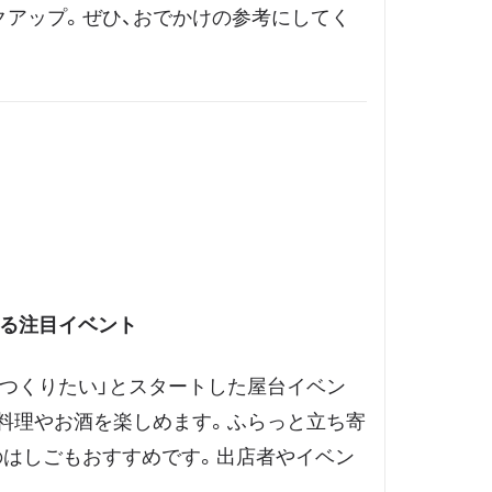
クアップ。ぜひ、おでかけの参考にしてく
れる注目イベント
つくりたい」とスタートした屋台イベン
料理やお酒を楽しめます。ふらっと立ち寄
のはしごもおすすめです。出店者やイベン