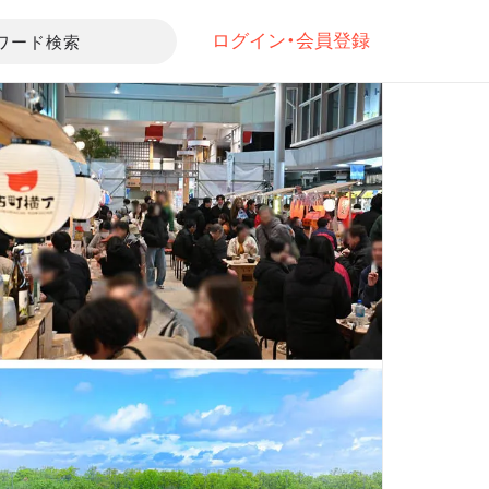
ログイン・会員登録
ワード検索