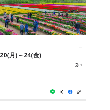
(月)～24(金)
1