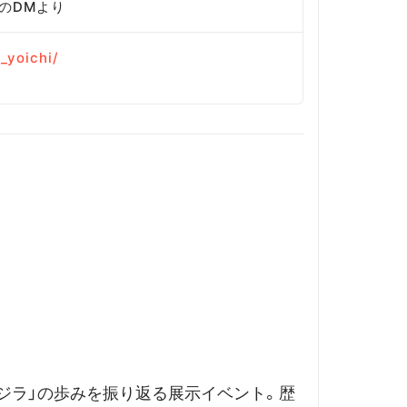
のDMより
_yoichi/
ゴジラ」の歩みを振り返る展示イベント。歴