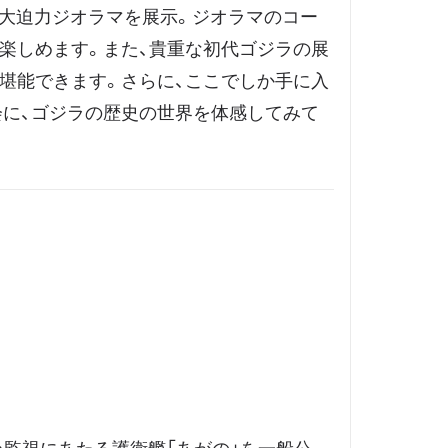
』の大迫力ジオラマを展示。ジオラマのコー
楽しめます。また、貴重な初代ゴジラの展
堪能できます。さらに、ここでしか手に入
会に、ゴジラの歴史の世界を体感してみて