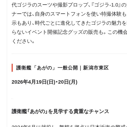
代ゴジラのスーツや撮影プロップ、『ゴジラ-1.0
ナーでは、自身のスマートフォンを使い特撮体験も
示もあり、時代ごとに進化してきたゴジラの魅力を
らないイベント開催記念グッズの販売も。この機
ください。
護衛艦「あがの」一般公開｜新潟市東区
2026年4月19日(日)・20日(月)
護衛艦「あがの」を見学する貴重なチャンス