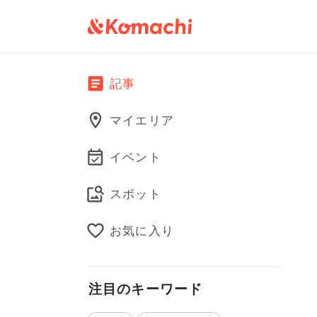
記事
マイエリア
イベント
スポット
お気に入り
注目のキーワード