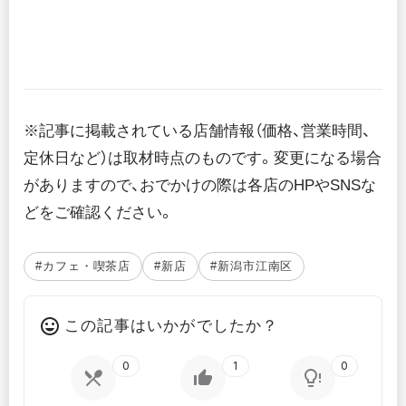
※記事に掲載されている店舗情報（価格、営業時間、
定休日など）は取材時点のものです。変更になる場合
がありますので、おでかけの際は各店のHPやSNSな
どをご確認ください。
#カフェ・喫茶店
#新店
#新潟市江南区
この記事はいかがでしたか？
0
1
0