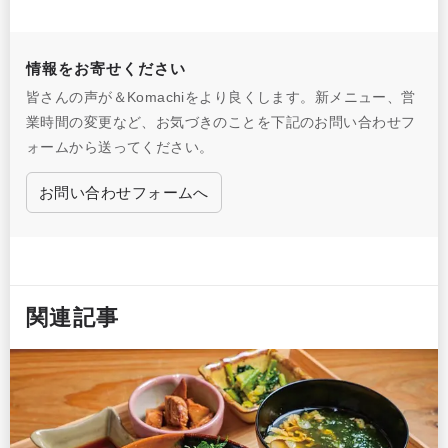
情報をお寄せください
皆さんの声が＆Komachiをより良くします。新メニュー、営
業時間の変更など、お気づきのことを下記のお問い合わせフ
ォームから送ってください。
お問い合わせフォームへ
関連記事