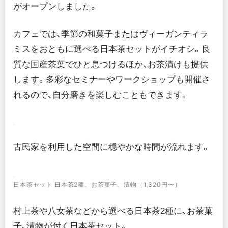
がオープンしました。
カフェでは、季節の和菓子またはヴィーガンティラ
ミスをおともに選べる日本茶セットがイチオシ。良
質な国産茶葉でひと息つけるほか、お茶漬けも提供
します。多彩なセミナーやワークショップも開催さ
れるので、自分磨きを楽しむこともできます。
古民家を利用した空間に穏やかな時間が流れます。
日本茶セット 日本茶2種、お茶菓子、漬物（1,320円〜）
村上茶や八女茶などから選べる日本茶2種に、お茶菓
子、漬物が付く日本茶セット。