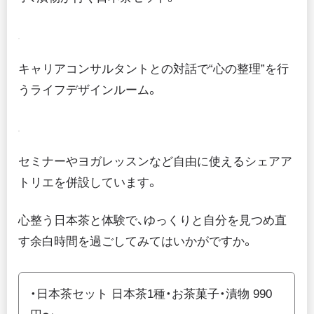
キャリアコンサルタントとの対話で“心の整理”を行
うライフデザインルーム。
セミナーやヨガレッスンなど自由に使えるシェアア
トリエを併設しています。
心整う日本茶と体験で、ゆっくりと自分を見つめ直
す余白時間を過ごしてみてはいかがですか。
・日本茶セット 日本茶1種・お茶菓子・漬物 990