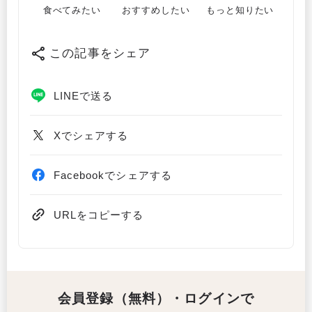
食べてみたい
おすすめしたい
もっと知りたい
この記事をシェア
LINEで送る
Xでシェアする
Facebookでシェアする
URLをコピーする
会員登録（無料）・ログインで