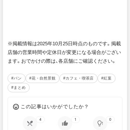
※掲載情報は2025年10月25日時点のものです。掲載
店舗の営業時間や定休日が変更になる場合がござい
ます。おでかけの際は、各店舗にご確認ください。
#パン
#花・自然景観
#カフェ・喫茶店
#紅葉
#まとめ
この記事はいかがでしたか？
4
1
0