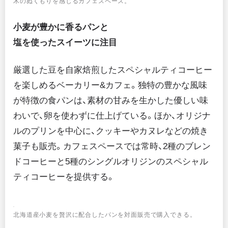
木のぬくもりを感じるカフェスペース。
小麦が豊かに香るパンと
塩を使ったスイーツに注目
厳選した豆を自家焙煎したスペシャルティコーヒー
を楽しめるベーカリー&カフェ。独特の豊かな風味
が特徴の食パンは、素材の甘みを生かした優しい味
わいで、卵を使わずに仕上げている。ほか、オリジナ
ルのプリンを中心に、クッキーやカヌレなどの焼き
菓子も販売。カフェスペースでは常時、2種のブレン
ドコーヒーと5種のシングルオリジンのスペシャル
ティコーヒーを提供する。
北海道産小麦を贅沢に配合したパンを対面販売で購入できる。