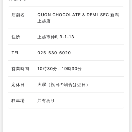
店舗名
QUON CHOCOLATE & DEMI-SEC 新潟
上越店
住所
上越市仲町3-1-13
TEL
025-530-6020
営業時間
10時30分～19時30分
定休日
火曜（祝日の場合は翌日）
駐車場
共有あり