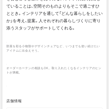
ていることは、空間そのものよりもそこで過ごすひ
ととき。インテリアを通して「どんな暮らしをしたい
か」を考え、提案。人それぞれの暮らしづくりに寄り
添うスタッフがサポートしてくれる。
部屋を彩る小物類やデザインチェアなど、いつまでも使い続けたい
アイテムに出会えそう。
オーダーカーテンの相談もOK。取り入れたくなるインテリアのヒン
トが満載。
店舗情報