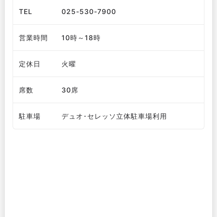
TEL
025-530-7900
営業時間
10時～18時
定休日
火曜
席数
30席
駐車場
デュオ･セレッソ立体駐車場利用