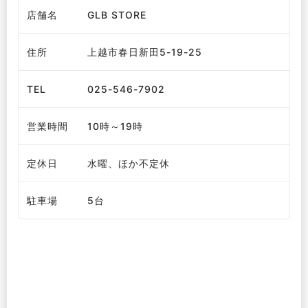
店舗名
GLB STORE
住所
上越市春日新田5-19-25
TEL
025-546-7902
営業時間
10時～19時
定休日
水曜、ほか不定休
駐車場
5台