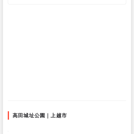
高田城址公園｜上越市