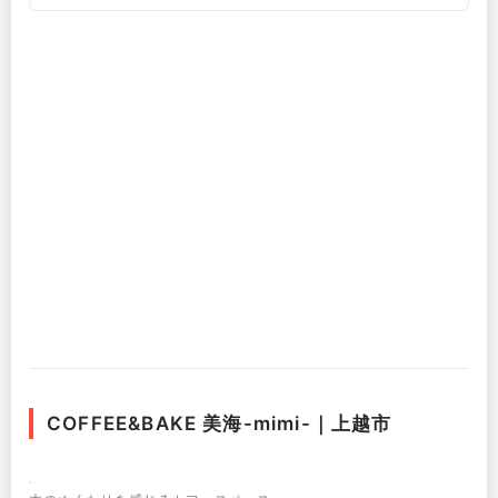
COFFEE&BAKE 美海-mimi-｜上越市