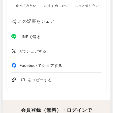
食べてみたい
おすすめしたい
もっと知りたい
この記事をシェア
LINEで送る
Xでシェアする
Facebookでシェアする
URLをコピーする
会員登録（無料）・ログインで