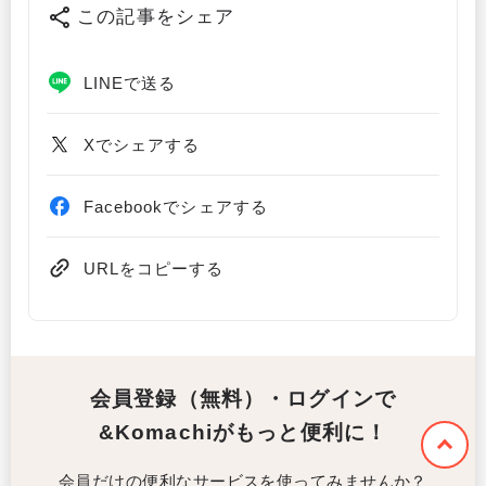
この記事をシェア
LINEで送る
Xでシェアする
Facebookでシェアする
URLをコピーする
会員登録（無料）・ログインで
&Komachiがもっと便利に！
会員だけの便利なサービスを使ってみませんか？