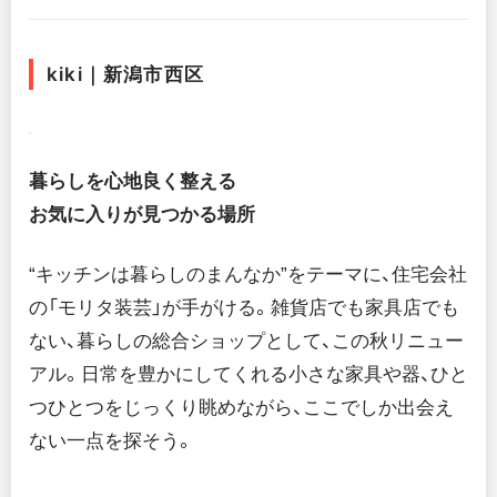
kiki｜新潟市西区
暮らしを心地良く整える
お気に入りが見つかる場所
“キッチンは暮らしのまんなか”をテーマに、住宅会社
の「モリタ装芸」が手がける。雑貨店でも家具店でも
ない、暮らしの総合ショップとして、この秋リニュー
アル。日常を豊かにしてくれる小さな家具や器、ひと
つひとつをじっくり眺めながら、ここでしか出会え
ない一点を探そう。