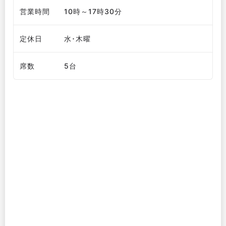
営業時間
10時～17時30分
定休日
水･木曜
席数
5台