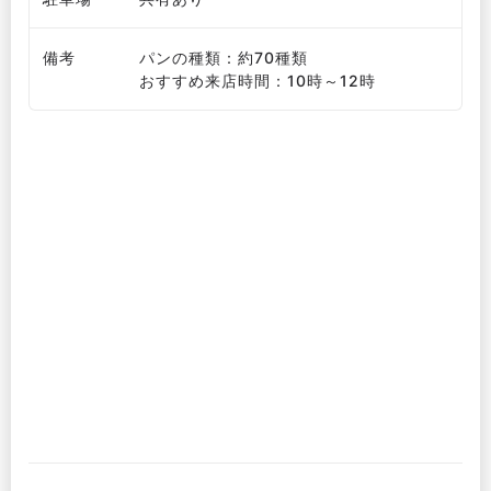
備考
パンの種類：約70種類
おすすめ来店時間：10時～12時