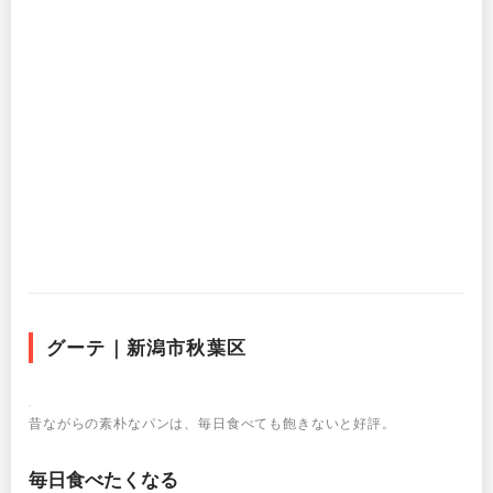
グーテ｜新潟市秋葉区
昔ながらの素朴なパンは、毎日食べても飽きないと好評。
毎日食べたくなる