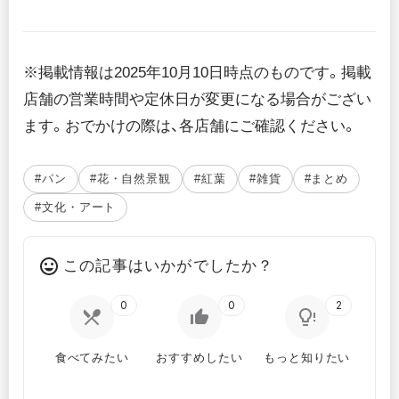
※掲載情報は2025年10月10日時点のものです。掲載
店舗の営業時間や定休日が変更になる場合がござい
ます。おでかけの際は、各店舗にご確認ください。
#パン
#花・自然景観
#紅葉
#雑貨
#まとめ
#文化・アート
この記事はいかがでしたか？
0
0
2
食べてみたい
おすすめしたい
もっと知りたい