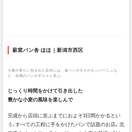
薪窯パン舎 ほほ｜新潟市西区
小麦の香りに包まれた店内には、食パンや大小のカンパーニュな
ど、自慢のパンがずらりと並ぶ。
じっくり時間をかけて引き出した
豊かな小麦の風味を楽しんで
完成から店頭に並ぶまでにおよそ3日間かかるとい
う、すべての工程に手をかけたパンで話題のお店。北