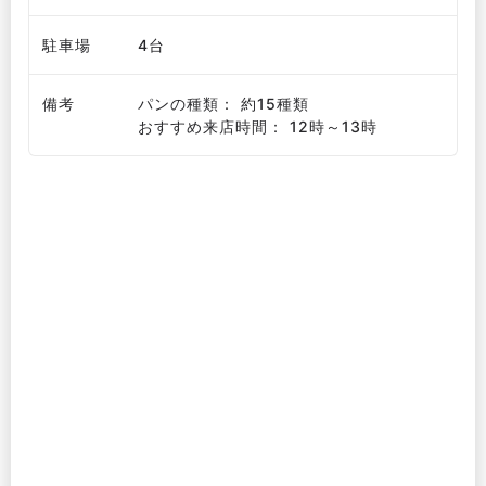
駐車場
4台
備考
パンの種類： 約15種類
おすすめ来店時間： 12時～13時