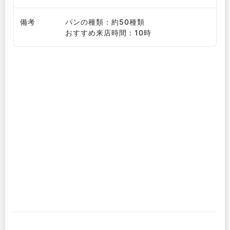
備考
パンの種類：約50種類
おすすめ来店時間：10時