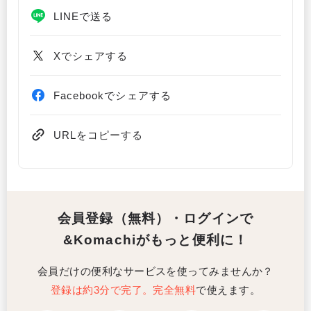
LINEで送る
Xでシェアする
Facebookでシェアする
URLをコピーする
会員登録（無料）・ログインで
&Komachiがもっと便利に！
会員だけの便利なサービスを使ってみませんか？
登録は約3分で完了。完全無料
で使えます。