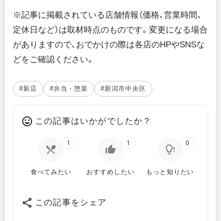
※記事に掲載されている店舗情報（価格、営業時間、
定休日など）は取材時点のものです。変更になる場合
がありますので、おでかけの際は各店のHPやSNSな
どをご確認ください。
#新店
#弁当・惣菜
#新潟市中央区
この記事はいかがでしたか？
1
1
0
食べてみたい
おすすめしたい
もっと知りたい
この記事をシェア