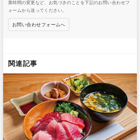
業時間の変更など、お気づきのことを下記のお問い合わせフ
ォームから送ってください。
お問い合わせフォームへ
関連記事