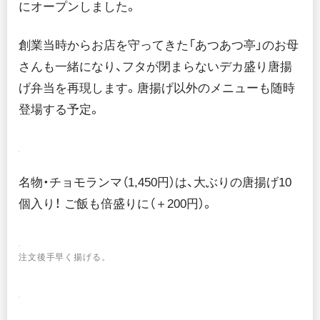
にオープンしました。
創業当時からお店を守ってきた「あつあつ亭」のお母
さんも一緒になり、フタが閉まらないデカ盛り唐揚
げ弁当を再現します。唐揚げ以外のメニューも随時
登場する予定。
名物・チョモランマ（1,450円）は、大ぶりの唐揚げ10
個入り！ ご飯も倍盛りに（＋200円）。
注文後手早く揚げる。