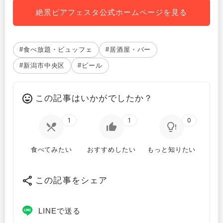
絶景ビアフェスタ公式ホームページを見る
#食べ放題・ビュッフェ
#居酒屋・バー
#新潟市中央区
#ビール
この記事はいかがでしたか？
1
1
0
食べてみたい
おすすめしたい
もっと知りたい
この記事をシェア
LINEで送る