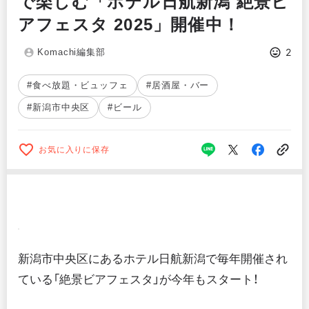
で楽しむ「ホテル日航新潟 絶景ビ
アフェスタ 2025」開催中！
2
Komachi編集部
#食べ放題・ビュッフェ
#居酒屋・バー
#新潟市中央区
#ビール
お気に入りに保存
新潟市中央区にあるホテル日航新潟で毎年開催され
ている「絶景ビアフェスタ」が今年もスタート！