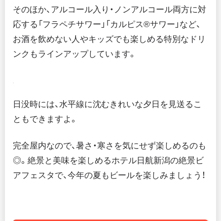
そのほか、アルコール入り・ノンアルコール両方に対
応する「フラペチサワー」「カルピス®サワー」など、
お酒を飲めない人やキッズでも楽しめる特別なドリ
ンクもラインアップしています。
日没時には、水平線に沈むきれいな夕日を見送るこ
ともできますよ。
完全屋内なので、暑さ・寒さを気にせず楽しめるのも
◎。絶景と美味を楽しめるホテル日航新潟の絶景ビ
アフェスタで、今年の夏もビールを楽しみましょう！