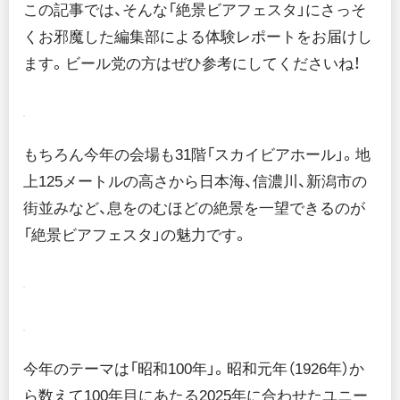
この記事では、そんな「絶景ビアフェスタ」にさっそ
くお邪魔した編集部による体験レポートをお届けし
ます。ビール党の方はぜひ参考にしてくださいね！
もちろん今年の会場も31階「スカイビアホール」。地
上125メートルの高さから日本海、信濃川、新潟市の
街並みなど、息をのむほどの絶景を一望できるのが
「絶景ビアフェスタ」の魅力です。
今年のテーマは「昭和100年」。昭和元年（1926年）か
ら数えて100年目にあたる2025年に合わせたユニー