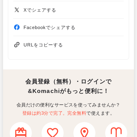
Xでシェアする
Facebookでシェアする
URLをコピーする
会員登録（無料）・ログインで
&Komachiがもっと便利に！
会員だけの便利なサービスを使ってみませんか？
登録は約3分で完了。完全無料
で使えます。