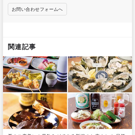
お問い合わせフォームへ
関連記事