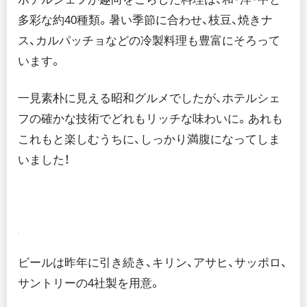
多彩な約40種類。暑い季節に合わせ、枝豆、焼きナ
ス、カルパッチョなどの冷製料理も豊富にそろって
います。
一見素朴に見える昭和グルメでしたが、ホテルシェ
フの確かな技術でどれもリッチな味わいに。あれも
これもと楽しむうちに、しっかり満腹になってしま
いました！
ビールは昨年に引き続き、キリン、アサヒ、サッポロ、
サントリーの4社製を用意。