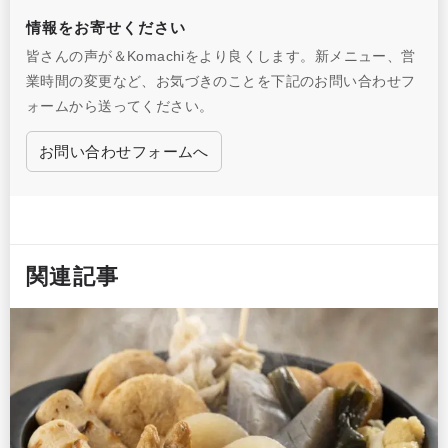
情報をお寄せください
皆さんの声が＆Komachiをより良くします。新メニュー、営
業時間の変更など、お気づきのことを下記のお問い合わせフ
ォームから送ってください。
お問い合わせフォームへ
関連記事