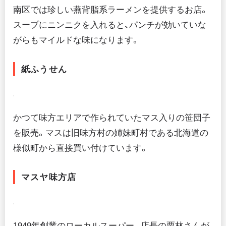
南区では珍しい燕背脂系ラーメンを提供するお店。
スープにニンニクを入れると、パンチが効いていな
がらもマイルドな味になります。
紙ふうせん
かつて味方エリアで作られていたマス入りの笹団子
を販売。マスは旧味方村の姉妹町村である北海道の
様似町から直接買い付けています。
マスヤ味方店
1949年創業のローカルスーパー。店長の栗林さんが