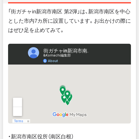
「街ガチャin新潟市南区 第2弾」は、新潟市南区を中心
とした市内7カ所に設置しています。お出かけの際に
はぜひ足を止めてみて。
・新潟市南区役所（南区白根）