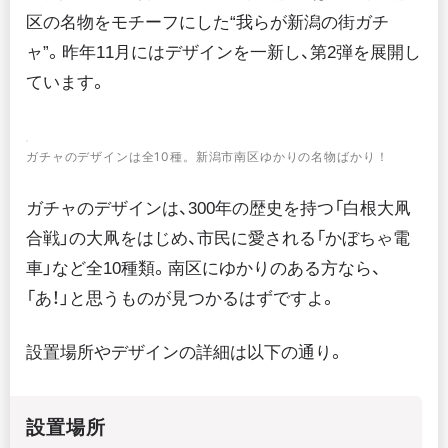
区の名物をモチーフにした“我らが新潟の街ガチ
ャ”。昨年11月にはデザインを一新し、第2弾を展開し
ています。
ガチャのデザインは全10種。新潟市南区ゆかりの名物ばかり！
ガチャのデザインは、300年の歴史を持つ「白根大凧
合戦」の大凧をはじめ、市民に愛される「かぼちゃ電
車」など全10種類。南区にゆかりのある方なら、
「あ！」と思うものが見つかるはずですよ。
設置場所やデザインの詳細は以下の通り。
設置場所