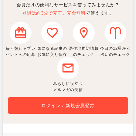
会員だけの便利なサービスを使ってみませんか？
登録は約3分で完了。完全無料
で使えます。
毎月替わるプレ
気になる記事の
居住地周辺情報
今日の12星座別
ゼントへの応募
お気に入り保存
のチェック
占いのチェック
暮らしに役立つ
メルマガの受信
ログイン / 新規会員登録