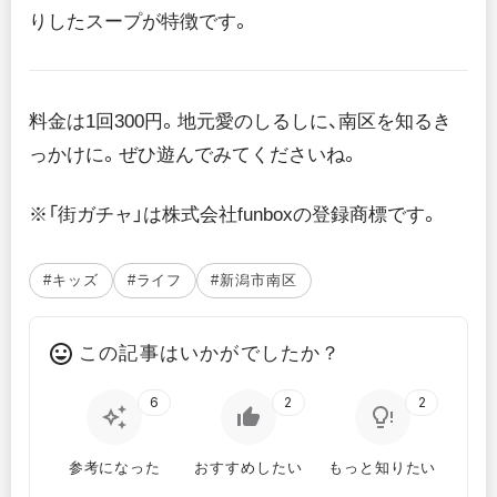
りしたスープが特徴です。
料金は1回300円。地元愛のしるしに、南区を知るき
っかけに。ぜひ遊んでみてくださいね。
※「街ガチャ」は株式会社funboxの登録商標です。
#キッズ
#ライフ
#新潟市南区
この記事はいかがでしたか？
6
2
2
参考になった
おすすめしたい
もっと知りたい