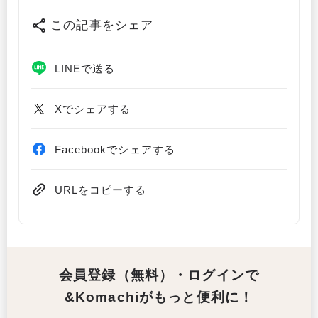
この記事をシェア
LINEで送る
Xでシェアする
Facebookでシェアする
URLをコピーする
会員登録（無料）・ログインで
&Komachiがもっと便利に！