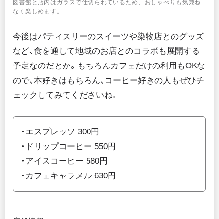
図書館と店内はガラスで仕切られているため、おしゃべりも気兼ね
なく楽しめます。
今後はパティスリーのスイーツや染物店とのグッズ
など、食を通して地域のお店とのコラボも展開する
予定なのだとか。もちろんカフェだけの利用もOKな
ので、本好きはもちろん、コーヒー好きの人もぜひチ
ェックしてみてくださいね。
・エスプレッソ 300円
・ドリップコーヒー 550円
・アイスコーヒー 580円
・カフェキャラメル 630円