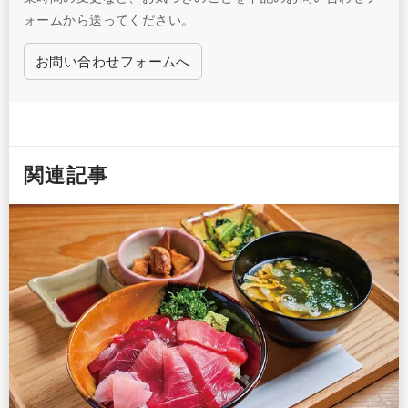
ォームから送ってください。
お問い合わせフォームへ
関連記事