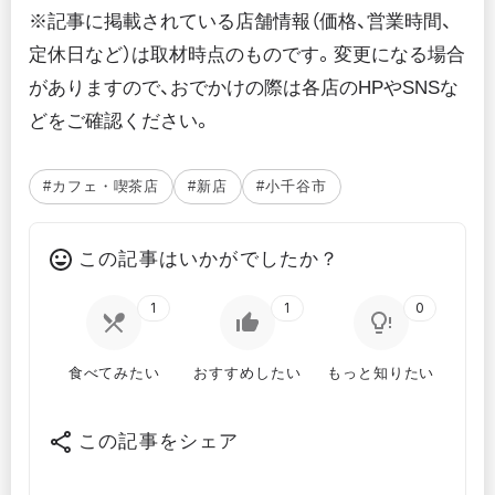
※記事に掲載されている店舗情報（価格、営業時間、
定休日など）は取材時点のものです。変更になる場合
がありますので、おでかけの際は各店のHPやSNSな
どをご確認ください。
#カフェ・喫茶店
#新店
#小千谷市
この記事はいかがでしたか？
1
1
0
食べてみたい
おすすめしたい
もっと知りたい
この記事をシェア