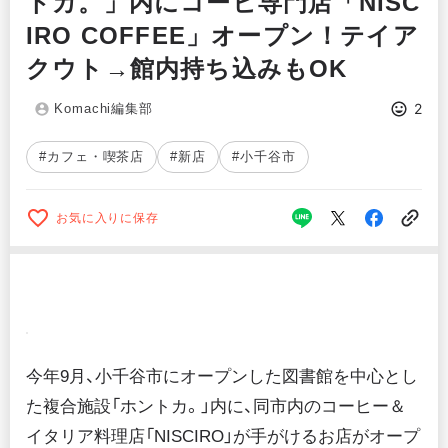
トカ。」内にコーヒ専門店「NISC
IRO COFFEE」オープン！テイア
クウト→館内持ち込みもOK
2
Komachi編集部
#カフェ・喫茶店
#新店
#小千谷市
お気に入りに保存
今年9月、小千谷市にオープンした図書館を中心とし
た複合施設「ホントカ。」内に、同市内のコーヒー＆
イタリア料理店「NISCIRO」が手がけるお店がオープ