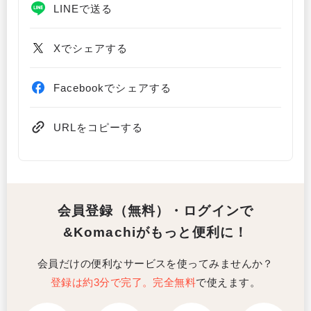
LINEで送る
Xでシェアする
Facebookでシェアする
URLをコピーする
会員登録（無料）・ログインで
&Komachiがもっと便利に！
会員だけの便利なサービスを使ってみませんか？
登録は約3分で完了。完全無料
で使えます。