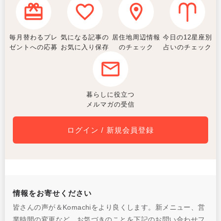
毎月替わるプレ
気になる記事の
居住地周辺情報
今日の12星座別
ゼントへの応募
お気に入り保存
のチェック
占いのチェック
暮らしに役立つ
メルマガの受信
ログイン / 新規会員登録
情報をお寄せください
皆さんの声が＆Komachiをより良くします。新メニュー、営
業時間の変更など、お気づきのことを下記のお問い合わせフ