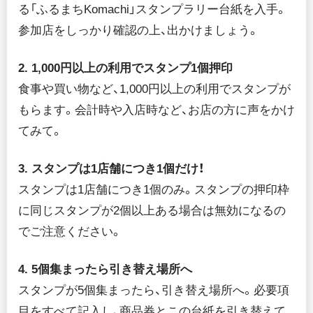
る「ふるまちKomachi」スタンプラリー台紙を入手。
参加店をしっかり確認の上、出かけましょう。
2.
1,000円以上の利用でスタンプ1個押印
食事や買い物など、1,000円以上の利用でスタンプが
もらます。会計時や入店時など、お店の方に声をかけ
てみて。
3. スタンプは1店舗につき1個だけ！
スタンプは1店舗につき1個のみ。スタンプの押印枠
に同じスタンプが2個以上ある場合は無効になるの
でご注意ください。
4. 5個集まったら引き替え場所へ
スタンプが5個集まったら、引き替え場所へ。必要項
目をすべて記入し、商品券とこの台紙を引き替えて