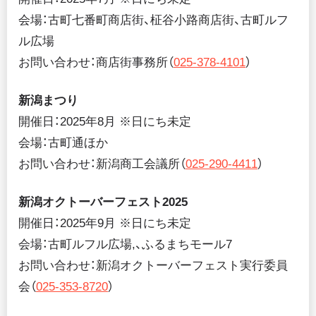
会場：古町七番町商店街、柾谷小路商店街、古町ルフ
ル広場
お問い合わせ：商店街事務所（
025-378-4101
）
新潟まつり
開催日：2025年8月 ※日にち未定
会場：古町通ほか
お問い合わせ：新潟商工会議所（
025-290-4411
）
新潟オクトーバーフェスト2025
開催日：2025年9月 ※日にち未定
会場：古町ルフル広場,、ふるまちモール7
お問い合わせ：新潟オクトーバーフェスト実行委員
会（
025-353-8720
）