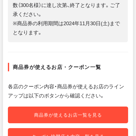
数（300名様）に達し次第、終了となります。ご了
承ください。
※商品券の利用期間は2024年11月30日(土)まで
となります。
商品券が使えるお店・クーポン一覧
各店のクーポン内容・商品券が使えるお店のライン
アップは以下のボタンから確認ください。
商品券が使えるお店一覧を見る