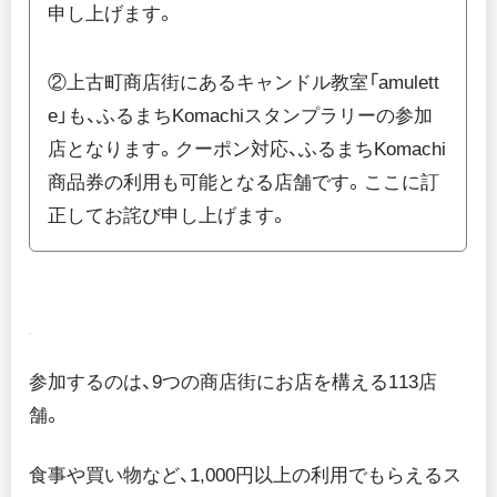
申し上げます。
②上古町商店街にあるキャンドル教室「amulett
e」も、ふるまちKomachiスタンプラリーの参加
店となります。クーポン対応、ふるまちKomachi
商品券の利用も可能となる店舗です。ここに訂
正してお詫び申し上げます。
参加するのは、9つの商店街にお店を構える113店
舗。
食事や買い物など、1,000円以上の利用でもらえるス