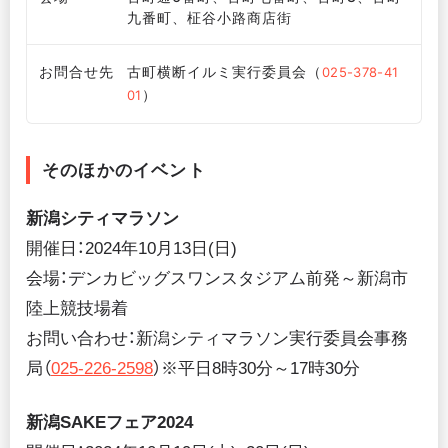
九番町、柾谷小路商店街
お問合せ先
古町横断イルミ実行委員会（
025-378-41
）
01
そのほかのイベント
新潟シティマラソン
開催日：2024年10月13日(日)
会場：デンカビッグスワンスタジアム前発～新潟市
陸上競技場着
お問い合わせ：新潟シティマラソン実行委員会事務
局（
025-226-2598
）※平日8時30分～17時30分
新潟SAKEフェア2024