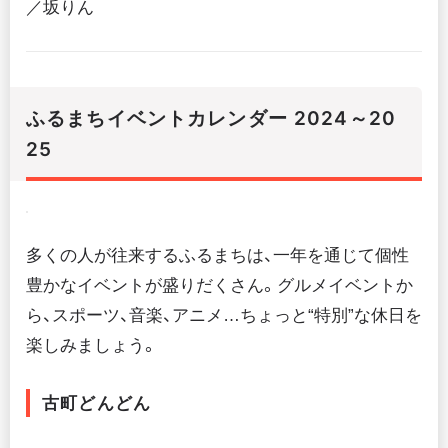
／坂りん
ふるまちイベントカレンダー 2024～20
25
多くの人が往来するふるまちは、一年を通じて個性
豊かなイベントが盛りだくさん。グルメイベントか
ら、スポーツ、音楽、アニメ…ちょっと“特別”な休日を
楽しみましょう。
古町どんどん