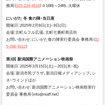
務局（
025-224-4518
）※16時～24時、火曜休
にいがた 冬 食の陣･当日座
開催日：2025年2月8日(土)･9日(日)
会場:古町ルフル広場、古町七番町商店街
お問い合わせ：にいがた食の陣実行委員会 事務局（
02
5-286-9112
）
第3回 新潟国際アニメーション映画祭
開催日：2025年3月15日(土)～20日(木･祝)
会場：新潟市民プラザ、新潟日報メディアシップ、シ
ネ･ウインドほか
お問い合わせ：新潟国際アニメーション映画祭実行
委員会 事務局（info@niaff.net）