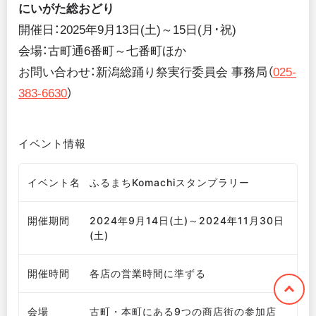
にいがた総おどり
開催日：2025年9月13日(土)～15日(月･祝)
会場：古町通6番町～七番町ほか
お問い合わせ：新潟総踊り祭実行委員会 事務局（
025-
383-6630
）
イベント情報
イベント名
ふるまちKomachiスタンプラリー
開催期間
2024年9月14日(土)～2024年11月30日
(土)
開催時間
各店の営業時間に準ずる
会場
古町・本町にある9つの商店街の参加店