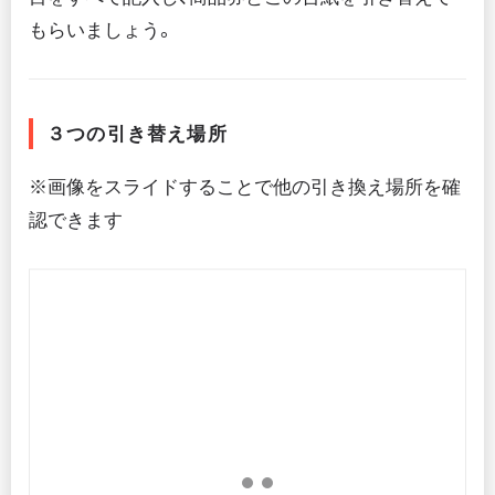
もらいましょう。
３つの引き替え場所
※画像をスライドすることで他の引き換え場所を確
認できます