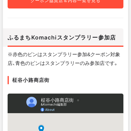
クーポン協賛店＆内容一覧を見る
ふるまちKomachiスタンプラリー参加店
※赤色のピンはスタンプラリー参加&クーポン対象
店、青色のピンはスタンプラリーのみ参加店です。
柾谷小路商店街