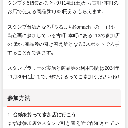
タンプを5個集めると、9月14日(土)から古町・本町の
お店で使える商品券1,000円分がもらえます。
スタンプ台紙となる「ふるまちKomachi」の冊子は、
当企画に参加している古町･本町にある113の参加店
のほか、商品券の引き替え所となる3スポットで入手
することができます。
スタンプラリーの実施と商品券の利用期間は2024年
11月30日(土)まで。ぜひふるってご参加くださいね！
参加方法
1. 台紙を持って参加店に行こう
まずは参加店やスタンプ引き替え所で配布されてい