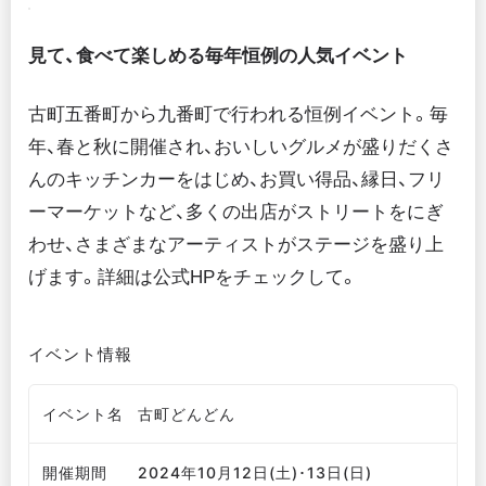
見て、食べて楽しめる毎年恒例の人気イベント
古町五番町から九番町で行われる恒例イベント。毎
年、春と秋に開催され、おいしいグルメが盛りだくさ
んのキッチンカーをはじめ、お買い得品、縁日、フリ
ーマーケットなど、多くの出店がストリートをにぎ
わせ、さまざまなアーティストがステージを盛り上
げます。詳細は公式HPをチェックして。
イベント情報
イベント名
古町どんどん
開催期間
2024年10月12日(土)･13日(日)