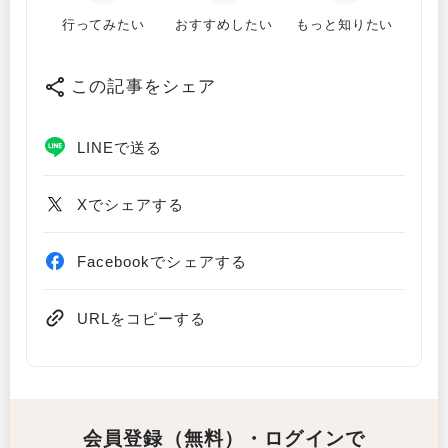
行ってみたい
おすすめしたい
もっと知りたい
この記事をシェア
LINEで送る
Xでシェアする
Facebookでシェアする
URLをコピーする
会員登録（無料）・ログインで