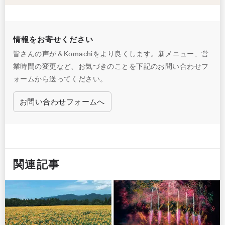
情報をお寄せください
皆さんの声が＆Komachiをより良くします。新メニュー、営
業時間の変更など、お気づきのことを下記のお問い合わせフ
ォームから送ってください。
お問い合わせフォームへ
関連記事