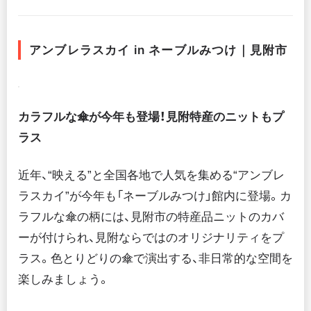
アンブレラスカイ in ネーブルみつけ｜見附市
カラフルな傘が今年も登場！見附特産のニットもプ
ラス
近年、“映える”と全国各地で人気を集める“アンブレ
ラスカイ”が今年も「ネーブルみつけ」館内に登場。カ
ラフルな傘の柄には、見附市の特産品ニットのカバ
ーが付けられ、見附ならではのオリジナリティをプ
ラス。色とりどりの傘で演出する、非日常的な空間を
楽しみましょう。