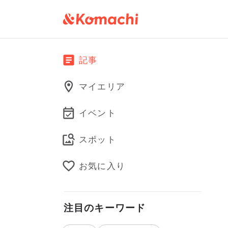
記事
マイエリア
イベント
スポット
お気に入り
注目のキーワード