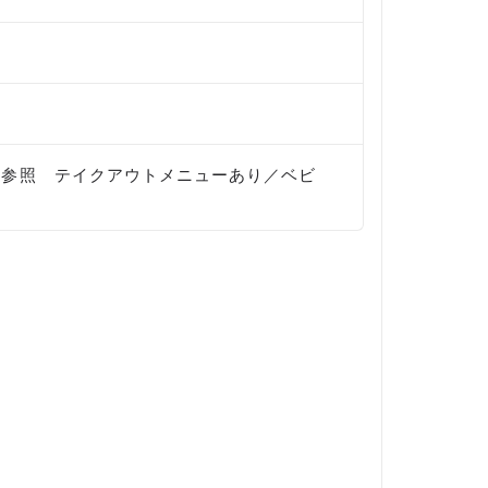
2024）参照 テイクアウトメニューあり／ベビ