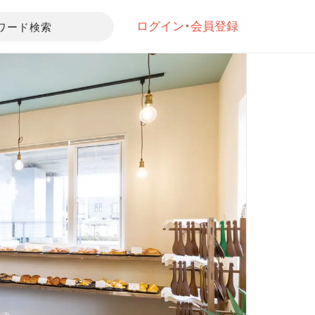
ログイン・会員登録
ワード検索