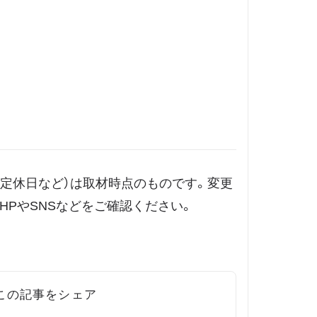
、定休日など）は取材時点のものです。変更
HPやSNSなどをご確認ください。
この記事をシェア