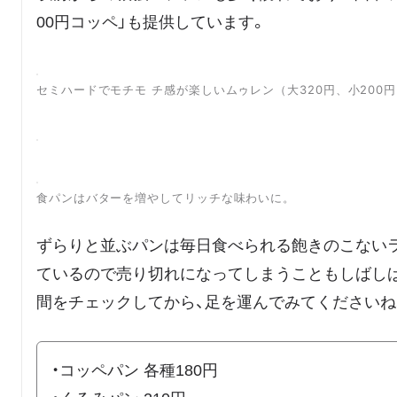
00円コッペ」も提供しています。
セミハードでモチモ チ感が楽しいムゥレン（大320円、小200
食パンはバターを増やしてリッチな味わいに。
ずらりと並ぶパンは毎日食べられる飽きのこない
ているので売り切れになってしまうこともしばしばです
間をチェックしてから、足を運んでみてくださいね
・コッペパン 各種180円