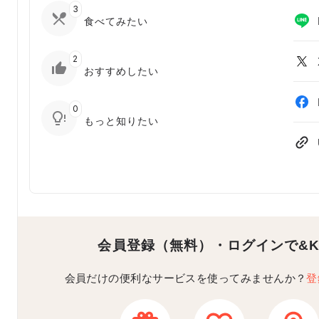
3
食べてみたい
2
おすすめしたい
0
もっと知りたい
会員登録（無料）・ログインで
&
会員だけの便利なサービスを使ってみませんか？
登