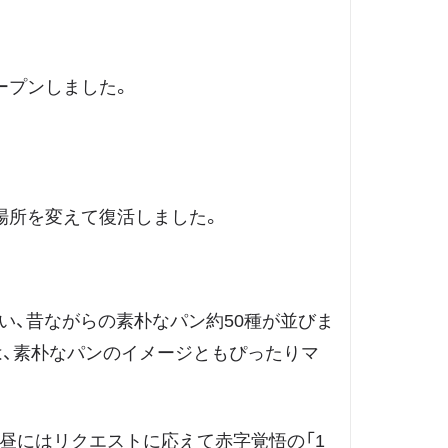
ープンしました。
場所を変えて復活しました。
い、昔ながらの素朴なパン約50種が並びま
は、素朴なパンのイメージともぴったりマ
昼にはリクエストに応えて赤字覚悟の「1