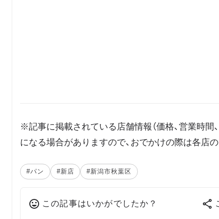
※記事に掲載されている店舗情報（価格、営業時間
になる場合がありますので、おでかけの際は各店の
#パン
#新店
#新潟市秋葉区
この記事はいかがでしたか？