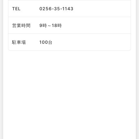
TEL
0256-35-1143
営業時間
9時～18時
駐車場
100台