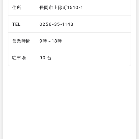
住所
長岡市上除町1510-1
TEL
0256-35-1143
営業時間
9時～18時
駐車場
90 台