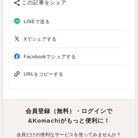
この記事をシェア
LINEで送る
Xでシェアする
Facebookでシェアする
URLをコピーする
会員登録（無料）・ログインで
&Komachiがもっと便利に！
会員だけの便利なサービスを使ってみませんか？