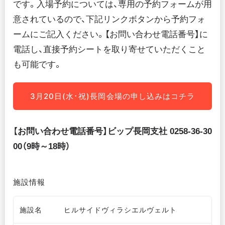
です。入場予約については、専用の予約フォームが用
意されているので、下記リンクボタンから予約フォ
ームにご記入ください。【お問い合わせ電話番号】に
電話し、直接予約シートを取り寄せていただくこと
も可能です。
3月20日(水･祝)長岡会場の申し込みはコチラ
【
お問い合わせ電話番号】ビップ長岡支社 0258-36-30
00（9時～18時）
施設情報
施設名
ヒルサイドヴィラシエルヴェルト