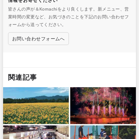
情報をお寄せください
皆さんの声が＆Komachiをより良くします。新メニュー、営
業時間の変更など、お気づきのことを下記のお問い合わせフ
ォームから送ってください。
お問い合わせフォームへ
関連記事