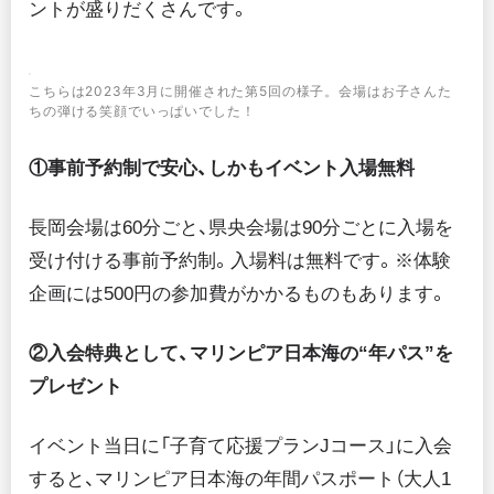
ントが盛りだくさんです。
こちらは2023年3月に開催された第5回の様子。会場はお子さんた
ちの弾ける笑顔でいっぱいでした！
①事前予約制で安心、しかもイベント入場無料
長岡会場は60分ごと、県央会場は90分ごとに入場を
受け付ける事前予約制。入場料は無料です。※体験
企画には500円の参加費がかかるものもあります。
②入会特典として、マリンピア日本海の“年パス”を
プレゼント
イベント当日に「子育て応援プランJコース」に入会
すると、マリンピア日本海の年間パスポート（大人1