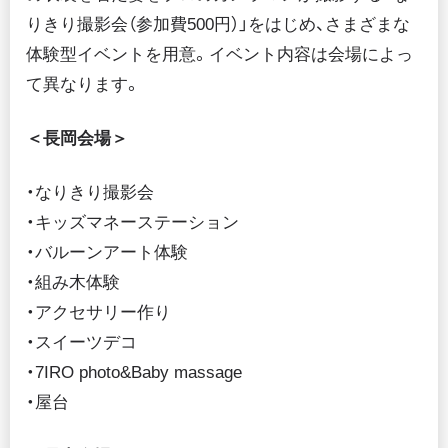
りきり撮影会（参加費500円）」をはじめ、さまざまな
体験型イベントを用意。イベント内容は会場によっ
て異なります。
＜長岡会場＞
・なりきり撮影会
・キッズマネーステーション
・バルーンアート体験
・組み木体験
・アクセサリー作り
・スイーツデコ
・7IRO photo&Baby massage
・屋台