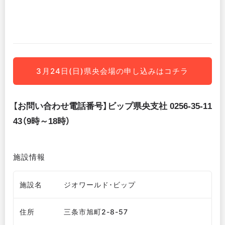
3月24日(日)県央会場の申し込みはコチラ
【
お問い合わせ電話番号】
ビップ県央支社
0256-35-11
43（9時～18時）
施設情報
施設名
ジオワールド･ビップ
住所
三条市旭町2-8-57