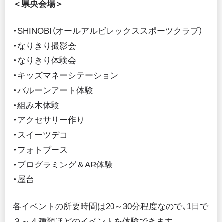
＜県央会場＞
・SHINOBI（オールアルビレックススポーツクラブ）
・なりきり撮影会
・なりきり体験会
・キッズマネーシテーション
・バルーンアート体験
・組み木体験
・アクセサリー作り
・スイーツデコ
・フォトブース
・プログラミング＆AR体験
・屋台
各イベントの所要時間は20～30分程度なので、1日で
３～４種類ほどのイベントを体験できます。