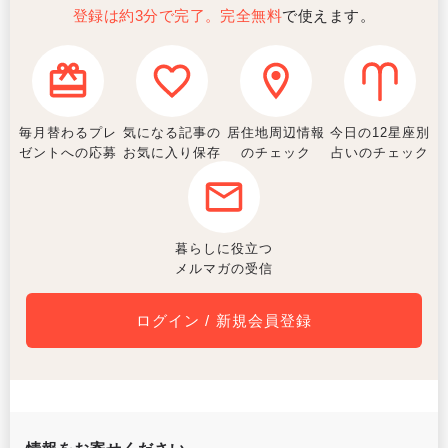
登録は約3分で完了。完全無料
で使えます。
毎月替わるプレ
気になる記事の
居住地周辺情報
今日の12星座別
ゼントへの応募
お気に入り保存
のチェック
占いのチェック
暮らしに役立つ
メルマガの受信
ログイン / 新規会員登録