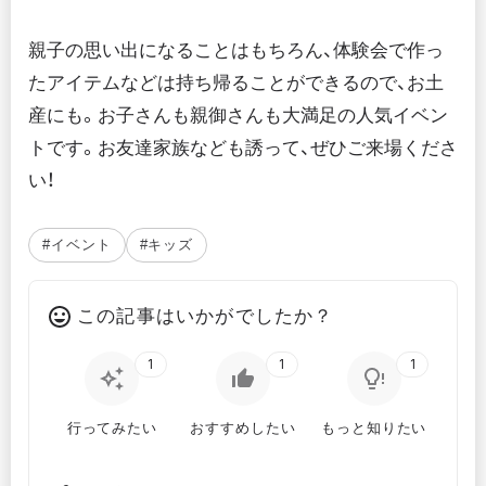
親子の思い出になることはもちろん、体験会で作っ
たアイテムなどは持ち帰ることができるので、お土
産にも。お子さんも親御さんも大満足の人気イベン
トです。お友達家族なども誘って、ぜひご来場くださ
い！
#イベント
#キッズ
この記事はいかがでしたか？
1
1
1
行ってみたい
おすすめしたい
もっと知りたい