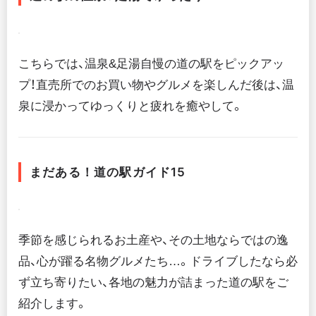
こちらでは、温泉&足湯自慢の道の駅をピックアッ
プ！直売所でのお買い物やグルメを楽しんだ後は、温
泉に浸かってゆっくりと疲れを癒やして。
まだある！道の駅ガイド15
季節を感じられるお土産や、その土地ならではの逸
品、心が躍る名物グルメたち…。ドライブしたなら必
ず立ち寄りたい、各地の魅力が詰まった道の駅をご
紹介します。