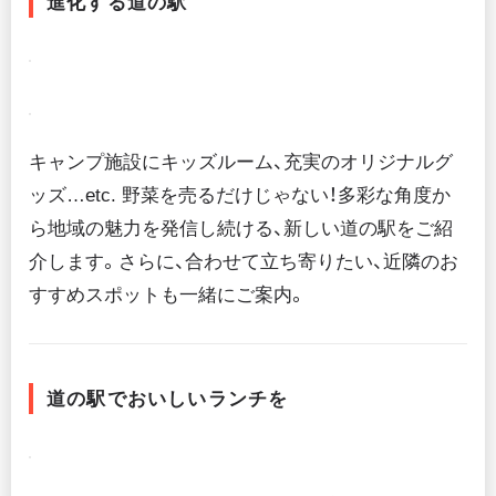
進化する道の駅
キャンプ施設にキッズルーム、充実のオリジナルグ
ッズ…etc. 野菜を売るだけじゃない！多彩な角度か
ら地域の魅力を発信し続ける、新しい道の駅をご紹
介します。さらに、合わせて立ち寄りたい、近隣のお
すすめスポットも一緒にご案内。
道の駅でおいしいランチを