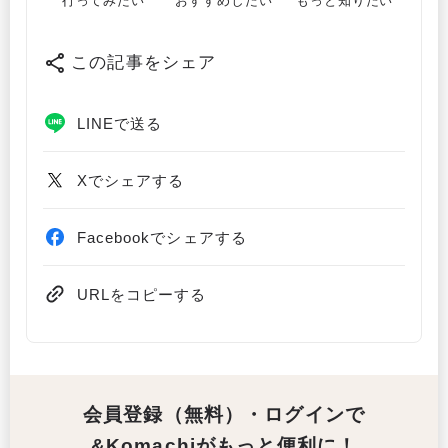
行ってみたい
おすすめしたい
もっと知りたい
この記事をシェア
LINEで送る
Xでシェアする
Facebookでシェアする
URLをコピーする
会員登録（無料）・ログインで
&Komachiがもっと便利に！