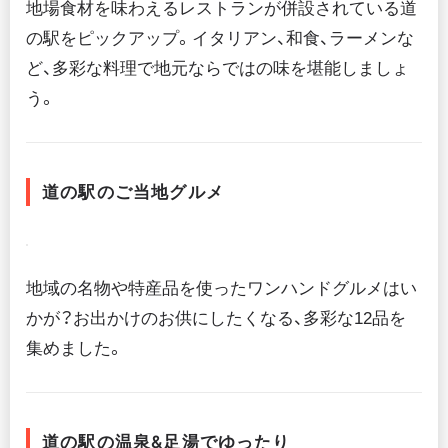
地場食材を味わえるレストランが併設されている道
の駅をピックアップ。イタリアン、和食、ラーメンな
ど、多彩な料理で地元ならではの味を堪能しましょ
う。
道の駅のご当地グルメ
地域の名物や特産品を使ったワンハンドグルメはい
かが？お出かけのお供にしたくなる、多彩な12品を
集めました。
道の駅の温泉&足湯でゆったり