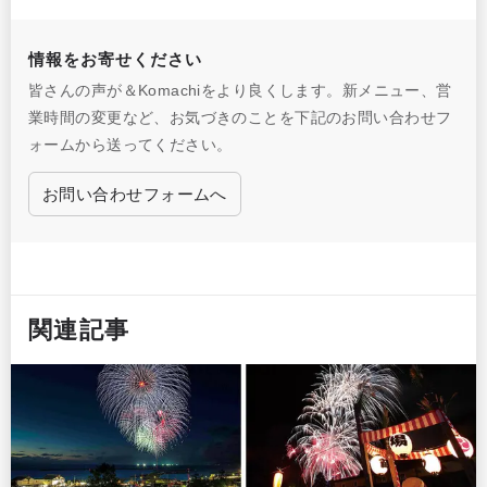
情報をお寄せください
皆さんの声が＆Komachiをより良くします。新メニュー、営
業時間の変更など、お気づきのことを下記のお問い合わせフ
ォームから送ってください。
お問い合わせフォームへ
関連記事