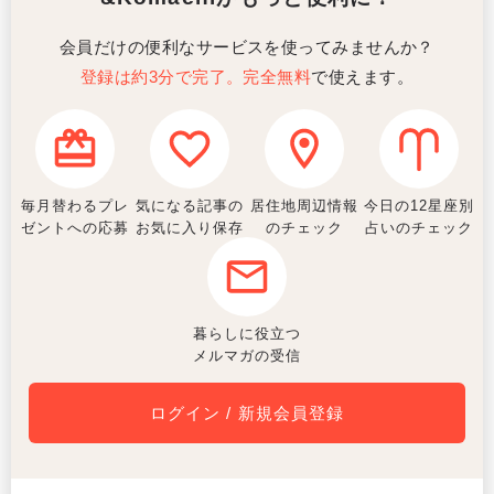
会員だけの便利なサービスを使ってみませんか？
登録は約3分で完了。完全無料
で使えます。
毎月替わるプレ
気になる記事の
居住地周辺情報
今日の12星座別
ゼントへの応募
お気に入り保存
のチェック
占いのチェック
暮らしに役立つ
メルマガの受信
ログイン / 新規会員登録