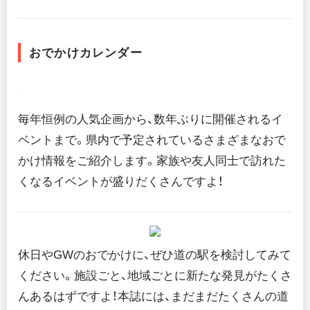
おでかけカレンダー
毎年恒例の人気企画から、数年ぶりに開催されるイ
ベントまで。県内で予定されているさまざまなおで
かけ情報をご紹介します。家族や友人同士で訪れた
くなるイベントが盛りだくさんですよ！
休日やGWのおでかけに、ぜひ道の駅を検討してみて
ください。施設ごと、地域ごとに新たな発見がたくさ
んあるはずですよ！本誌には、まだまだたくさんの道