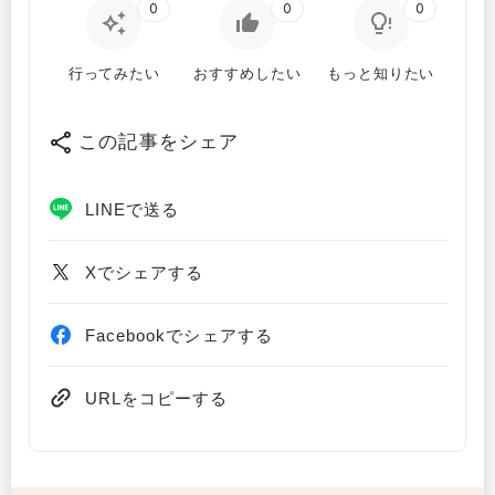
0
0
0
行ってみたい
おすすめしたい
もっと知りたい
この記事をシェア
LINEで送る
Xでシェアする
Facebookでシェアする
URLをコピーする