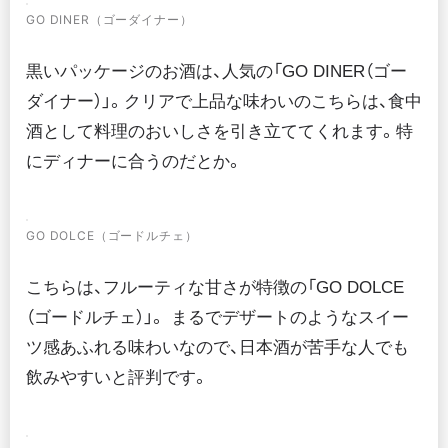
GO DINER（ゴーダイナー）
黒いパッケージのお酒は、人気の「GO DINER（ゴー
ダイナー）」。クリアで上品な味わいのこちらは、食中
酒として料理のおいしさを引き立ててくれます。特
にディナーに合うのだとか。
GO DOLCE（ゴードルチェ）
こちらは、フルーティな甘さが特徴の「GO DOLCE
（ゴードルチェ）」。 まるでデザートのようなスイー
ツ感あふれる味わいなので、日本酒が苦手な人でも
飲みやすいと評判です。