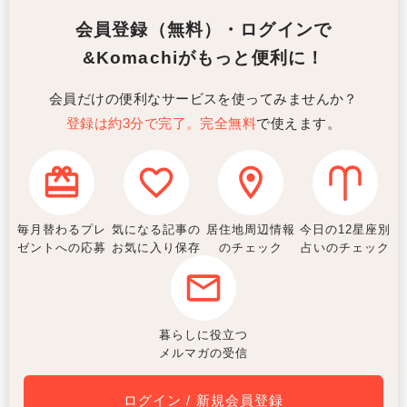
会員登録（無料）・ログインで
&Komachiがもっと便利に！
会員だけの便利なサービスを使ってみませんか？
登録は約3分で完了。完全無料
で使えます。
毎月替わるプレ
気になる記事の
居住地周辺情報
今日の12星座別
ゼントへの応募
お気に入り保存
のチェック
占いのチェック
暮らしに役立つ
メルマガの受信
ログイン / 新規会員登録