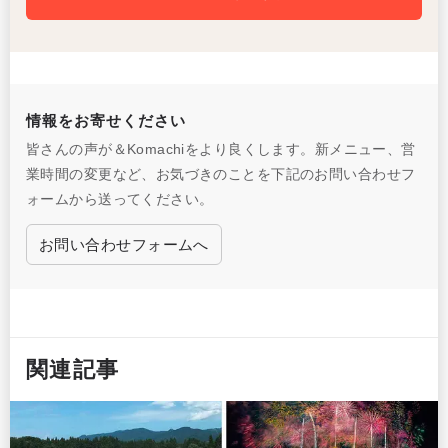
情報をお寄せください
皆さんの声が＆Komachiをより良くします。新メニュー、営
業時間の変更など、お気づきのことを下記のお問い合わせフ
ォームから送ってください。
お問い合わせフォームへ
関連記事