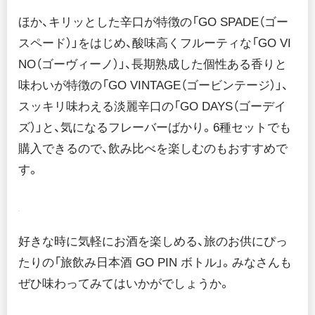
ほか、キリッとした辛口が特徴の「GO SPADE（ゴー
スペード）」をはじめ、酸味高くフルーティな「GO VI
NO（ゴーヴィーノ）」、長期熟成した個性ある香りと
味わいが特徴の「GO VINTAGE（ゴービンテージ）」、
スッキリ味わえる淡麗辛口の「GO DAYS（ゴーデイ
ズ）」と、気になるフレーバーばかり。6種セットでも
購入できるので、飲み比べを楽しむのもおすすめで
す。
好きな時に気軽にお酒を楽しめる、旅のお供にぴっ
たりの「旅飲み日本酒 GO PIN ボトル」。みなさんも
ぜひ味わってみてはいかがでしょうか。