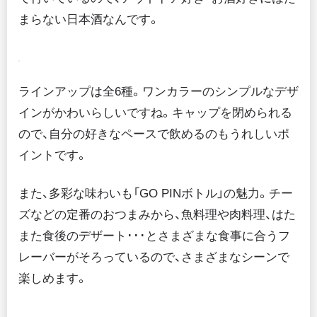
まらない日本酒なんです。
ラインアップは全6種。ワンカラーのシンプルなデザ
インがかわいらしいですね。キャップを閉められる
ので、自分の好きなペースで飲めるのもうれしいポ
イントです。
また、多彩な味わいも「GO PINボトル」の魅力。チー
ズなどの定番のおつまみから、魚料理や肉料理、はた
また食後のデザート･･･とさまざまな食事に合うフ
レーバーがそろっているので、さまざまなシーンで
楽しめます。